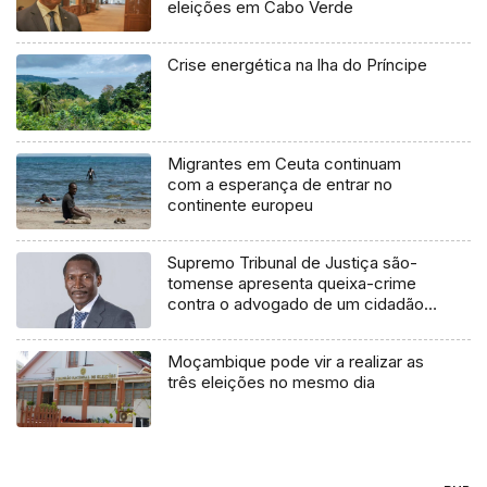
eleições em Cabo Verde
Crise energética na lha do Príncipe
Migrantes em Ceuta continuam
com a esperança de entrar no
continente europeu
Supremo Tribunal de Justiça são-
tomense apresenta queixa-crime
contra o advogado de um cidadão
chileno
Moçambique pode vir a realizar as
três eleições no mesmo dia