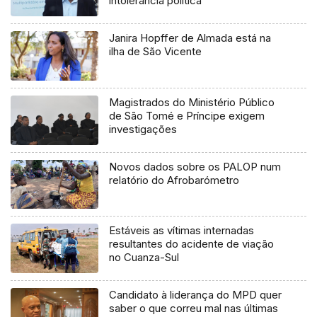
intolerância política
Janira Hopffer de Almada está na
ilha de São Vicente
Magistrados do Ministério Público
de São Tomé e Príncipe exigem
investigações
Novos dados sobre os PALOP num
relatório do Afrobarómetro
Estáveis as vítimas internadas
resultantes do acidente de viação
no Cuanza-Sul
Candidato à liderança do MPD quer
saber o que correu mal nas últimas