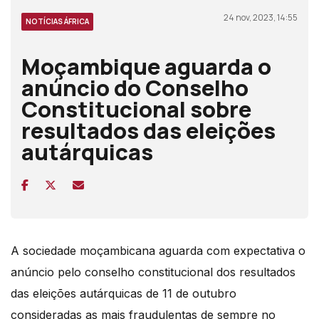
24 nov, 2023, 14:55
NOTÍCIAS ÁFRICA
Moçambique aguarda o
anúncio do Conselho
Constitucional sobre
resultados das eleições
autárquicas
A sociedade moçambicana aguarda com expectativa o
anúncio pelo conselho constitucional dos resultados
das eleições autárquicas de 11 de outubro
consideradas as mais fraudulentas de sempre no