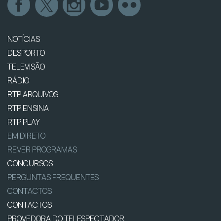
NOTÍCIAS
DESPORTO
TELEVISÃO
RÁDIO
RTP ARQUIVOS
RTP ENSINA
RTP PLAY
EM DIRETO
REVER PROGRAMAS
CONCURSOS
PERGUNTAS FREQUENTES
CONTACTOS
CONTACTOS
PROVEDORA DO TELESPECTADOR