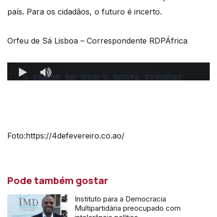
país. Para os cidadãos, o futuro é incerto.
Orfeu de Sá Lisboa – Correspondente RDPÁfrica
Foto:https://4defevereiro.co.ao/
Pode também gostar
Instituto para a Democracia
Multipartidária preocupado com