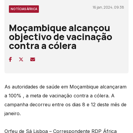
16 jan, 2024, 09:38
NOTÍCIAS ÁFRICA
Moçambique alcançou
objectivo de vacinação
contra a cólera
As autoridades de saúde em Moçambique alcançaram
a 100% , a meta de vacinação contra a cólera. A
campanha decorreu entre os dias 8 e 12 deste mês de
janeiro.
Orfeu de Sá Lisboa – Correspondente RDP África