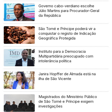
Governo cabo-verdiano escolhe
Júlio Martins para Procurador-Geral
da República
São Tomé e Príncipe poderá vir a
conquistar o registo de Indicação
Geográfica Protegida
Instituto para a Democracia
Multipartidária preocupado com
intolerância política
Janira Hopffer de Almada está na
ilha de São Vicente
Magistrados do Ministério Público
de São Tomé e Príncipe exigem
investigações