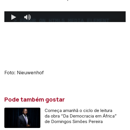
Foto: Nieuwenhof
Pode também gostar
Começa amanhã o ciclo de leitura
da obra “Da Democracia em África”
de Domingos Simões Pereira