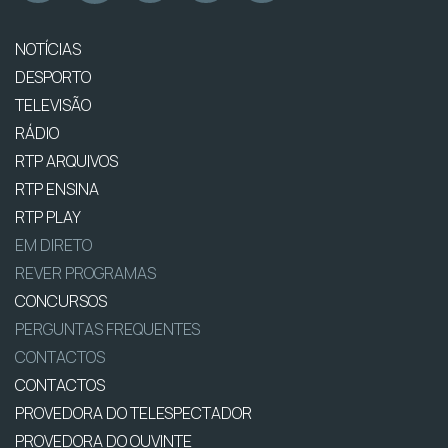
NOTÍCIAS
DESPORTO
TELEVISÃO
RÁDIO
RTP ARQUIVOS
RTP ENSINA
RTP PLAY
EM DIRETO
REVER PROGRAMAS
CONCURSOS
PERGUNTAS FREQUENTES
CONTACTOS
CONTACTOS
PROVEDORA DO TELESPECTADOR
PROVEDORA DO OUVINTE