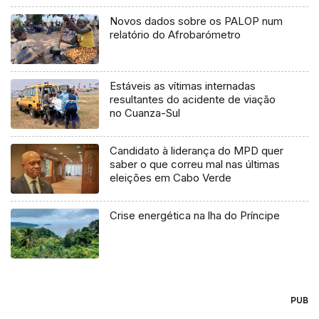
Novos dados sobre os PALOP num
relatório do Afrobarómetro
Estáveis as vítimas internadas
resultantes do acidente de viação
no Cuanza-Sul
Candidato à liderança do MPD quer
saber o que correu mal nas últimas
eleições em Cabo Verde
Crise energética na lha do Príncipe
PUB