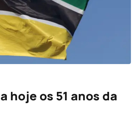
 hoje os 51 anos da