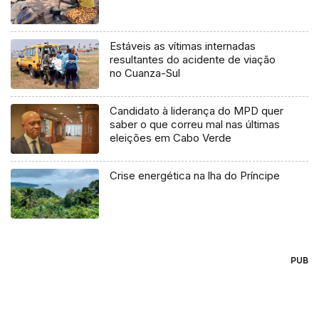
Estáveis as vítimas internadas
resultantes do acidente de viação
no Cuanza-Sul
Candidato à liderança do MPD quer
saber o que correu mal nas últimas
eleições em Cabo Verde
Crise energética na lha do Príncipe
PUB