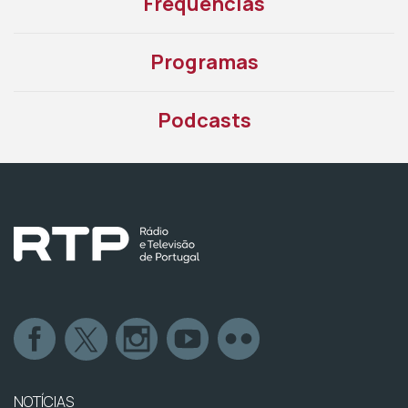
Frequências
Programas
Podcasts
NOTÍCIAS