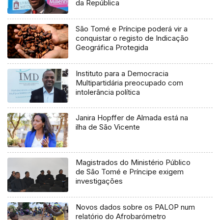
da República
São Tomé e Príncipe poderá vir a
conquistar o registo de Indicação
Geográfica Protegida
Instituto para a Democracia
Multipartidária preocupado com
intolerância política
Janira Hopffer de Almada está na
ilha de São Vicente
Magistrados do Ministério Público
de São Tomé e Príncipe exigem
investigações
Novos dados sobre os PALOP num
relatório do Afrobarómetro