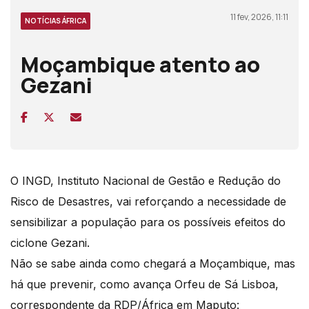
11 fev, 2026, 11:11
NOTÍCIAS ÁFRICA
Moçambique atento ao
Gezani
O INGD, Instituto Nacional de Gestão e Redução do
Risco de Desastres, vai reforçando a necessidade de
sensibilizar a população para os possíveis efeitos do
ciclone Gezani.
Não se sabe ainda como chegará a Moçambique, mas
há que prevenir, como avança Orfeu de Sá Lisboa,
correspondente da RDP/África em Maputo: