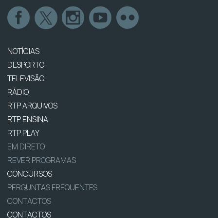
NOTÍCIAS
DESPORTO
TELEVISÃO
RÁDIO
RTP ARQUIVOS
RTP ENSINA
RTP PLAY
EM DIRETO
REVER PROGRAMAS
CONCURSOS
PERGUNTAS FREQUENTES
CONTACTOS
CONTACTOS