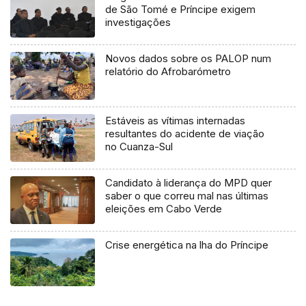
de São Tomé e Príncipe exigem
investigações
Novos dados sobre os PALOP num
relatório do Afrobarómetro
Estáveis as vítimas internadas
resultantes do acidente de viação
no Cuanza-Sul
Candidato à liderança do MPD quer
saber o que correu mal nas últimas
eleições em Cabo Verde
Crise energética na lha do Príncipe