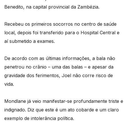
Benedito, na capital provincial da Zambézia.
Recebeu os primeiros socorros no centro de saúde
local, depois foi transferido para o
Hospital Central e
aí submetido a exames.
De acordo com as últimas informações, a bala não
penetrou no crânio – uma das balas
–
e apesar da
gravidade dos ferimentos, Joel não corre risco de
vida.
Mondlane já veio manifestar-se profundamente triste e
indignado.
Diz que este é um ato cobarde e um claro
exemplo de intolerância política.