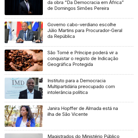
da obra “Da Democracia em África”
de Domingos Simões Pereira
Governo cabo-verdiano escolhe
Júlio Martins para Procurador-Geral
da República
São Tomé e Príncipe poderá vir a
conquistar o registo de Indicação
Geográfica Protegida
Instituto para a Democracia
Multipartidária preocupado com
intolerância política
Janira Hopffer de Almada está na
ilha de São Vicente
Magistrados do Ministério Público