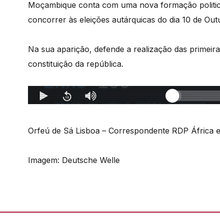
Moçambique conta com uma nova formação politica
concorrer às eleições autárquicas do dia 10 de Out
Na sua aparição, defende a realização das primeira
constituição da república.
Orfeú de Sá Lisboa – Correspondente RDP África
Imagem: Deutsche Welle