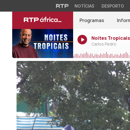
NOTÍCIAS
DESPORTO
Programas
Infor
Noites Tropicais
Carlos Pedro