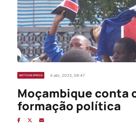
4 abr, 2023, 09:47
NOTÍCIAS ÁFRICA
Moçambique conta 
formação política