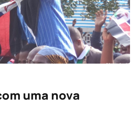
com uma nova