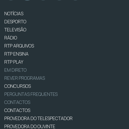
NOTÍCIAS
DESPORTO
TELEVISÃO
RÁDIO
RTP ARQUIVOS
RTP ENSINA
RTP PLAY
EM DIRETO
REVER PROGRAMAS
CONCURSOS
PERGUNTAS FREQUENTES
CONTACTOS
CONTACTOS
PROVEDORA DO TELESPECTADOR
PROVEDORA DO OUVINTE