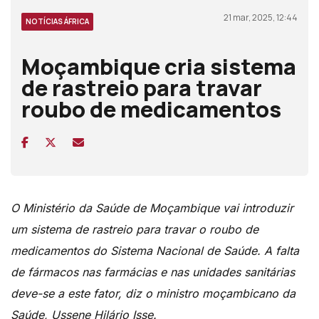
21 mar, 2025, 12:44
NOTÍCIAS ÁFRICA
Moçambique cria sistema
de rastreio para travar
roubo de medicamentos
O Ministério da Saúde de Moçambique vai introduzir
um sistema de rastreio para travar o roubo de
medicamentos do Sistema Nacional de Saúde. A falta
de fármacos nas farmácias e nas unidades sanitárias
deve-se a este fator, diz o ministro moçambicano da
Saúde, Ussene Hilário Isse.