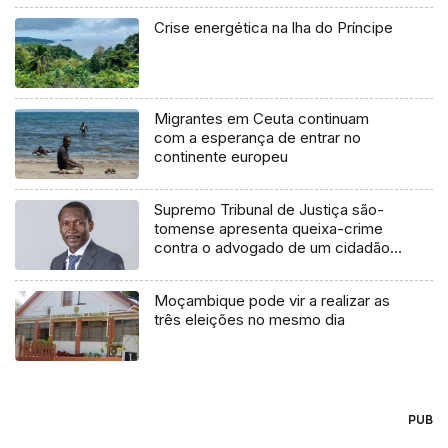
Crise energética na lha do Príncipe
Migrantes em Ceuta continuam
com a esperança de entrar no
continente europeu
Supremo Tribunal de Justiça são-
tomense apresenta queixa-crime
contra o advogado de um cidadão
chileno
Moçambique pode vir a realizar as
três eleições no mesmo dia
PUB