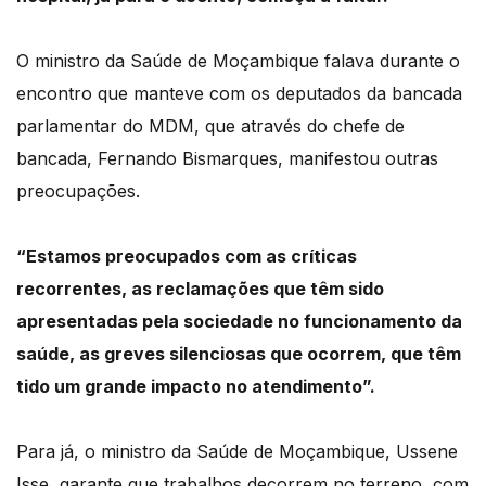
O ministro da Saúde de Moçambique falava durante o
encontro que manteve com os deputados
da bancada
parlamentar do MDM, que através do chefe de
bancada, Fernando Bismarques,
manifestou outras
preocupações.
“Estamos preocupados com as críticas
recorrentes, as reclamações que têm sido
apresentadas
pela sociedade no funcionamento da
saúde, as greves silenciosas que ocorrem, que têm
tido um grande impacto no atendimento”.
Para já, o ministro da Saúde de Moçambique,
Ussene
Isse
, garante que trabalhos decorrem no
terreno, com