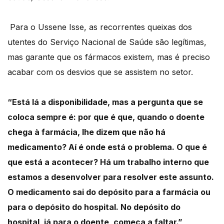
Para o Ussene Isse, as recorrentes queixas dos
utentes do Serviço Nacional de Saúde são
legítimas,
mas garante que os fármacos existem, mas é preciso
acabar com os desvios que se
assistem no setor.
“Está lá a disponibilidade, mas a pergunta que se
coloca sempre é: por que é que, quando o doente
chega à farmácia, lhe dizem que não há
medicamento? Aí é onde está o problema. O que é
que está a acontecer? Há um trabalho interno que
estamos a desenvolver para resolver este assunto.
O medicamento sai do depósito para a farmácia ou
para o depósito do hospital. No depósito do
hospital, já para o doente, começa a faltar.”