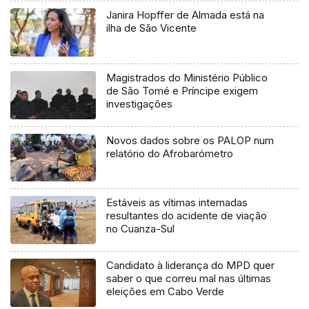
Janira Hopffer de Almada está na
ilha de São Vicente
Magistrados do Ministério Público
de São Tomé e Príncipe exigem
investigações
Novos dados sobre os PALOP num
relatório do Afrobarómetro
Estáveis as vítimas internadas
resultantes do acidente de viação
no Cuanza-Sul
Candidato à liderança do MPD quer
saber o que correu mal nas últimas
eleições em Cabo Verde