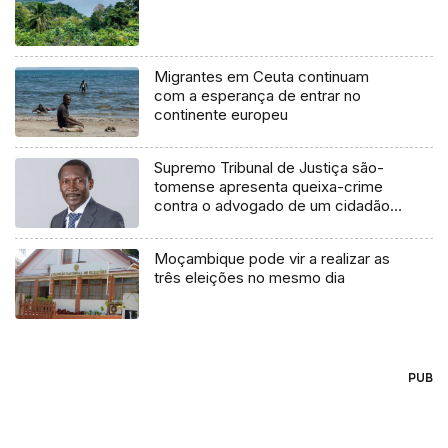
Migrantes em Ceuta continuam
com a esperança de entrar no
continente europeu
Supremo Tribunal de Justiça são-
tomense apresenta queixa-crime
contra o advogado de um cidadão
chileno
Moçambique pode vir a realizar as
três eleições no mesmo dia
PUB