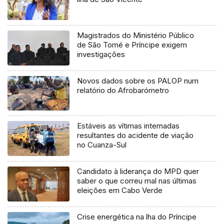
Magistrados do Ministério Público
de São Tomé e Príncipe exigem
investigações
Novos dados sobre os PALOP num
relatório do Afrobarómetro
Estáveis as vítimas internadas
resultantes do acidente de viação
no Cuanza-Sul
Candidato à liderança do MPD quer
saber o que correu mal nas últimas
eleições em Cabo Verde
Crise energética na lha do Príncipe