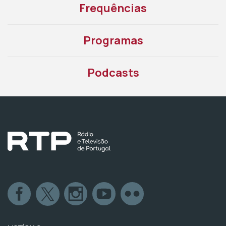
Frequências
Programas
Podcasts