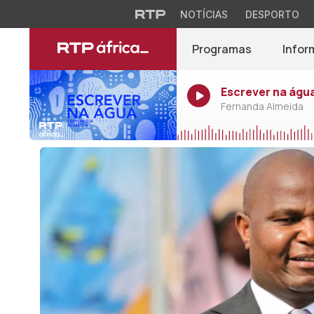
NOTÍCIAS
DESPORTO
Programas
Infor
Escrever na água
Fernanda Almeida