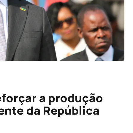
forçar a produção
dente da República