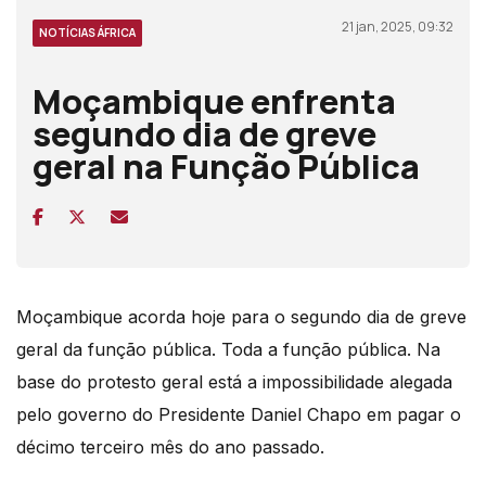
21 jan, 2025, 09:32
NOTÍCIAS ÁFRICA
Moçambique enfrenta
segundo dia de greve
geral na Função Pública
Moçambique acorda hoje para o segundo dia de greve
geral da função pública. Toda a função pública. Na
base do protesto geral está a impossibilidade alegada
pelo governo do Presidente Daniel Chapo em pagar o
décimo terceiro mês do ano passado.