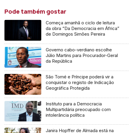
Pode também gostar
Começa amanhã o ciclo de leitura
da obra “Da Democracia em África”
de Domingos Simões Pereira
Governo cabo-verdiano escolhe
Júlio Martins para Procurador-Geral
da República
São Tomé e Príncipe poderá vir a
conquistar o registo de Indicação
Geográfica Protegida
Instituto para a Democracia
Multipartidária preocupado com
intolerância política
Janira Hopffer de Almada está na