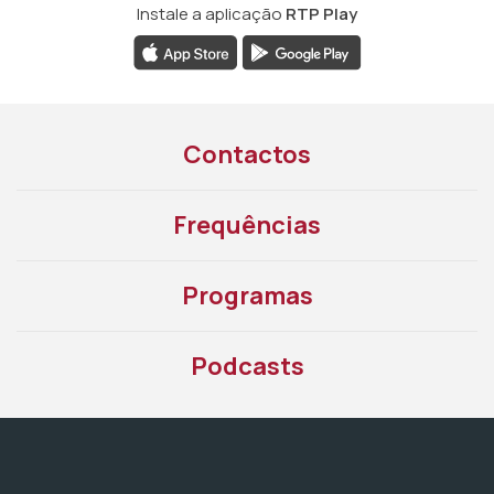
Instale a aplicação
RTP Play
Contactos
Frequências
Programas
Podcasts