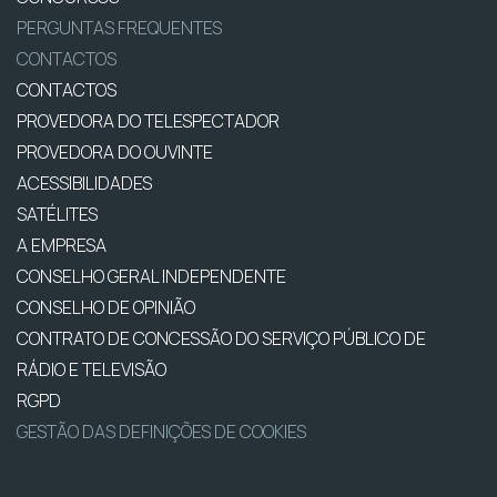
PERGUNTAS FREQUENTES
CONTACTOS
CONTACTOS
PROVEDORA DO TELESPECTADOR
PROVEDORA DO OUVINTE
ACESSIBILIDADES
SATÉLITES
A EMPRESA
CONSELHO GERAL INDEPENDENTE
CONSELHO DE OPINIÃO
CONTRATO DE CONCESSÃO DO SERVIÇO PÚBLICO DE
RÁDIO E TELEVISÃO
RGPD
GESTÃO DAS DEFINIÇÕES DE COOKIES