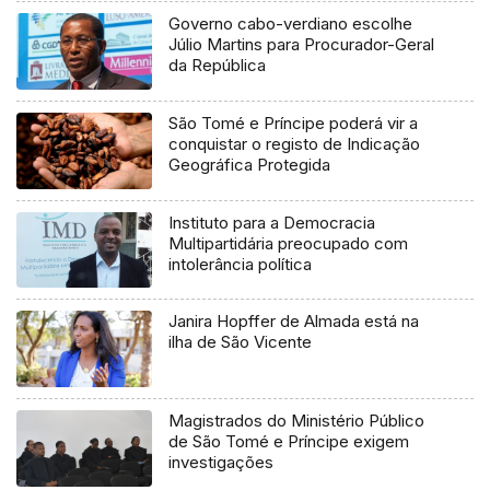
Governo cabo-verdiano escolhe
Júlio Martins para Procurador-Geral
da República
São Tomé e Príncipe poderá vir a
conquistar o registo de Indicação
Geográfica Protegida
Instituto para a Democracia
Multipartidária preocupado com
intolerância política
Janira Hopffer de Almada está na
ilha de São Vicente
Magistrados do Ministério Público
de São Tomé e Príncipe exigem
investigações