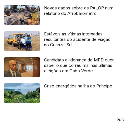
Novos dados sobre os PALOP num
relatório do Afrobarómetro
Estáveis as vítimas internadas
resultantes do acidente de viação
no Cuanza-Sul
Candidato à liderança do MPD quer
saber o que correu mal nas últimas
eleições em Cabo Verde
Crise energética na lha do Príncipe
PUB