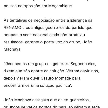
política na oposição em Moçambique.
As tentativas de negociação entre a liderança da
RENAMO e os antigos guerreiros do partido que
ocupam a sede nacional ainda não produziu
resultados, garante o porta-voz do grupo, João
Machava.
“Recebemos um grupo de generais. Segundo eles,
dizem que são aparte da solução. Vieram ouvir-nos,
depois vieram ouvir Ossufo Momade para
encontrarmos uma solução pacífica”.
João Machava assegura que os ex-guerreiros,
oriundos de vários pontos do país, só deixam a sede