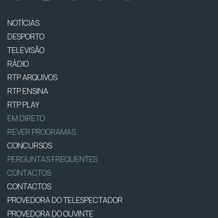
NOTÍCIAS
DESPORTO
TELEVISÃO
RÁDIO
RTP ARQUIVOS
RTP ENSINA
RTP PLAY
EM DIRETO
REVER PROGRAMAS
CONCURSOS
PERGUNTAS FREQUENTES
CONTACTOS
CONTACTOS
PROVEDORA DO TELESPECTADOR
PROVEDORA DO OUVINTE