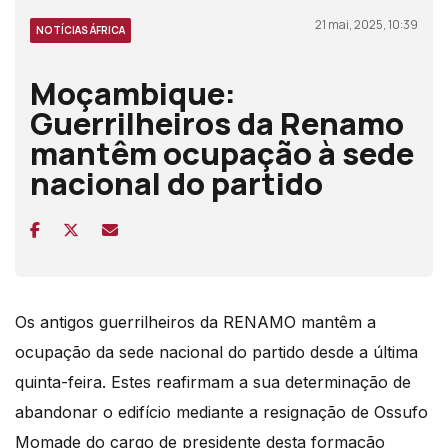
21 mai, 2025, 10:39
NOTÍCIAS ÁFRICA
Moçambique:
Guerrilheiros da Renamo
mantêm ocupação à sede
nacional do partido
Os antigos guerrilheiros da RENAMO mantêm a
ocupação da sede nacional do partido desde a última
quinta-feira. Estes reafirmam a sua determinação de
abandonar o edifício mediante a resignação de Ossufo
Momade do cargo de presidente desta formação