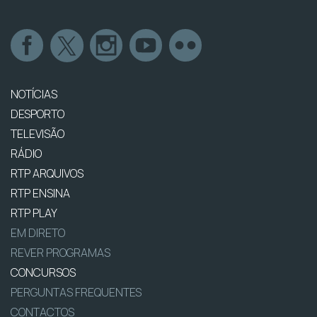
NOTÍCIAS
DESPORTO
TELEVISÃO
RÁDIO
RTP ARQUIVOS
RTP ENSINA
RTP PLAY
EM DIRETO
REVER PROGRAMAS
CONCURSOS
PERGUNTAS FREQUENTES
CONTACTOS