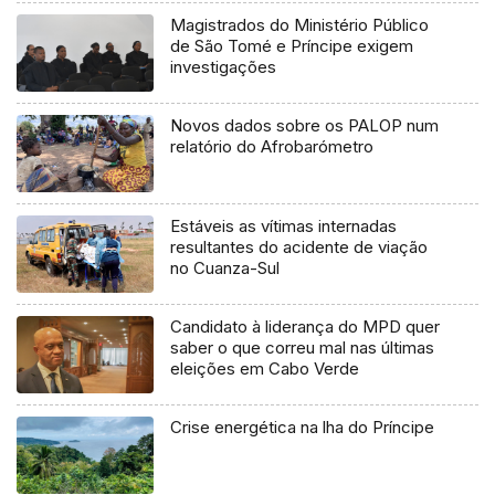
Magistrados do Ministério Público
de São Tomé e Príncipe exigem
investigações
Novos dados sobre os PALOP num
relatório do Afrobarómetro
Estáveis as vítimas internadas
resultantes do acidente de viação
no Cuanza-Sul
Candidato à liderança do MPD quer
saber o que correu mal nas últimas
eleições em Cabo Verde
Crise energética na lha do Príncipe