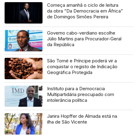
Começa amanhã o ciclo de leitura
da obra “Da Democracia em África”
de Domingos Simões Pereira
Governo cabo-verdiano escolhe
Júlio Martins para Procurador-Geral
da República
São Tomé e Príncipe poderá vir a
conquistar o registo de Indicação
Geográfica Protegida
Instituto para a Democracia
Multipartidária preocupado com
intolerância política
Janira Hopffer de Almada está na
ilha de São Vicente