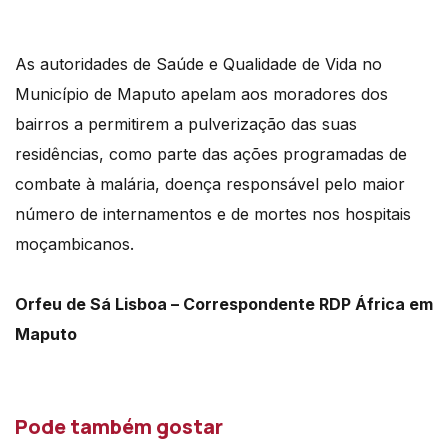
áudio
As autoridades de Saúde e Qualidade de Vida no
Município de Maputo apelam aos moradores dos
bairros a permitirem a pulverização das suas
residências, como parte das ações programadas de
combate à malária, doença responsável pelo maior
número de internamentos e de mortes nos hospitais
moçambicanos.
Orfeu de Sá Lisboa – Correspondente RDP África em
Maputo
Pode também gostar