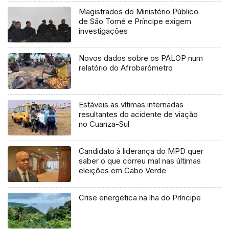
Magistrados do Ministério Público
de São Tomé e Príncipe exigem
investigações
Novos dados sobre os PALOP num
relatório do Afrobarómetro
Estáveis as vítimas internadas
resultantes do acidente de viação
no Cuanza-Sul
Candidato à liderança do MPD quer
saber o que correu mal nas últimas
eleições em Cabo Verde
Crise energética na lha do Príncipe