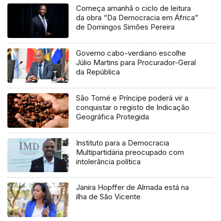
Começa amanhã o ciclo de leitura
da obra “Da Democracia em África”
de Domingos Simões Pereira
Governo cabo-verdiano escolhe
Júlio Martins para Procurador-Geral
da República
São Tomé e Príncipe poderá vir a
conquistar o registo de Indicação
Geográfica Protegida
Instituto para a Democracia
Multipartidária preocupado com
intolerância política
Janira Hopffer de Almada está na
ilha de São Vicente