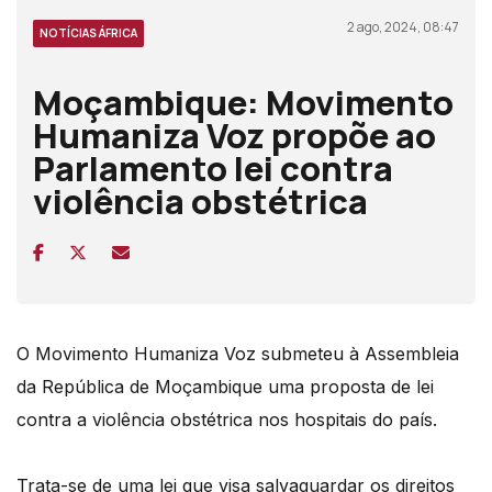
2 ago, 2024, 08:47
NOTÍCIAS ÁFRICA
Moçambique: Movimento
Humaniza Voz propõe ao
Parlamento lei contra
violência obstétrica
O Movimento Humaniza Voz submeteu à Assembleia
da República de Moçambique uma proposta de lei
contra a violência obstétrica nos hospitais do país.
Trata-se de uma lei que visa salvaguardar os direitos