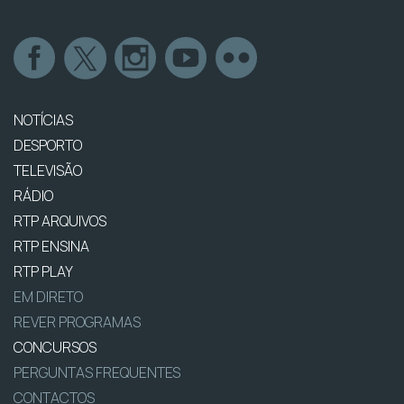
NOTÍCIAS
DESPORTO
TELEVISÃO
RÁDIO
RTP ARQUIVOS
RTP ENSINA
RTP PLAY
EM DIRETO
REVER PROGRAMAS
CONCURSOS
PERGUNTAS FREQUENTES
CONTACTOS