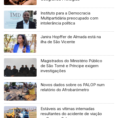
Instituto para a Democracia
Multipartidária preocupado com
intolerância política
Janira Hopffer de Almada está na
ilha de São Vicente
Magistrados do Ministério Público
de São Tomé e Príncipe exigem
investigações
Novos dados sobre os PALOP num
relatório do Afrobarómetro
Estáveis as vítimas internadas
resultantes do acidente de viação