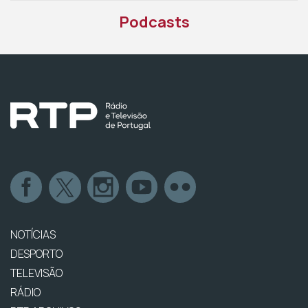
Podcasts
NOTÍCIAS
DESPORTO
TELEVISÃO
RÁDIO