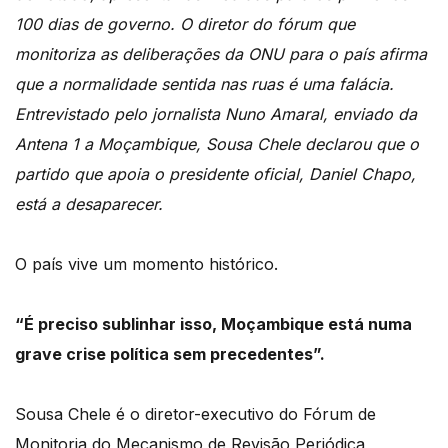
100 dias de governo. O diretor do fórum que
monitoriza as deliberações da ONU para o país afirma
que a normalidade sentida nas ruas é uma falácia.
Entrevistado pelo jornalista Nuno Amaral, enviado da
Antena 1 a Moçambique,
Sousa Chele
declarou que o
partido que apoia o presidente oficial, Daniel Chapo,
está a desaparecer.
O país vive um momento histórico.
“É preciso sublinhar isso, Moçambique está numa
grave crise política sem precedentes”.
Sousa Chele
é o diretor-executivo do Fórum de
Monitoria do Mecanismo de Revisão Periódica