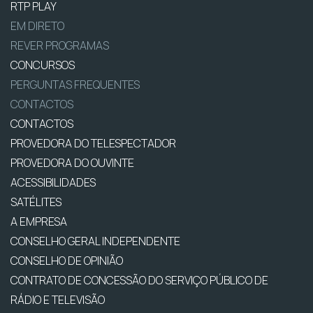
RTP PLAY
EM DIRETO
REVER PROGRAMAS
CONCURSOS
PERGUNTAS FREQUENTES
CONTACTOS
CONTACTOS
PROVEDORA DO TELESPECTADOR
PROVEDORA DO OUVINTE
ACESSIBILIDADES
SATÉLITES
A EMPRESA
CONSELHO GERAL INDEPENDENTE
CONSELHO DE OPINIÃO
CONTRATO DE CONCESSÃO DO SERVIÇO PÚBLICO DE
RÁDIO E TELEVISÃO