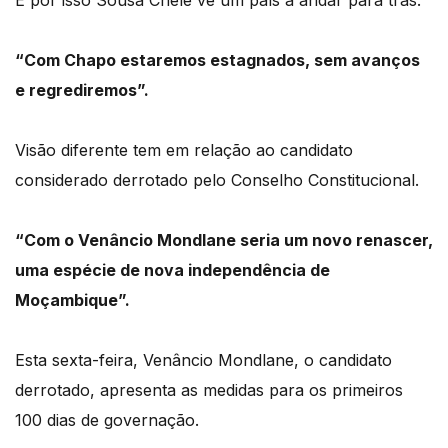
“Com Chapo estaremos estagnados, sem avanços
e regrediremos”.
Visão diferente tem em relação ao candidato
considerado derrotado pelo Conselho Constitucional.
“Com o Venâncio Mondlane seria um novo renascer,
uma espécie de nova independência de
Moçambique”.
Esta sexta-feira, Venâncio
Mondlane,
o candidato
derrotado, apresenta as medidas para os primeiros
100 dias de governação.