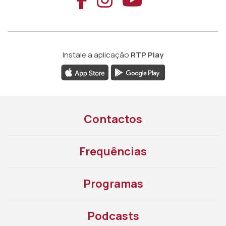
Instale a aplicação
RTP Play
Contactos
Frequências
Programas
Podcasts