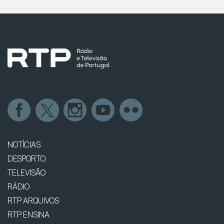
NOTÍCIAS
DESPORTO
TELEVISÃO
RÁDIO
RTP ARQUIVOS
RTP ENSINA