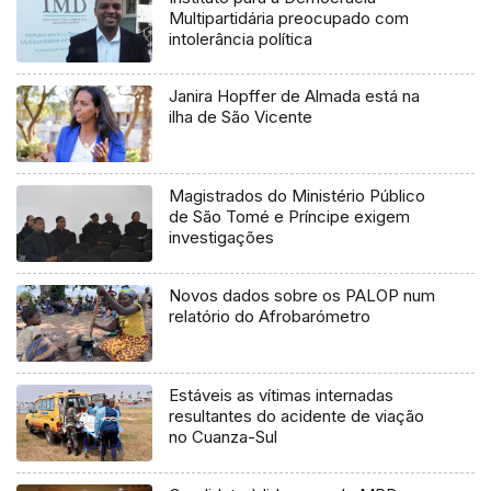
Multipartidária preocupado com
intolerância política
Janira Hopffer de Almada está na
ilha de São Vicente
Magistrados do Ministério Público
de São Tomé e Príncipe exigem
investigações
Novos dados sobre os PALOP num
relatório do Afrobarómetro
Estáveis as vítimas internadas
resultantes do acidente de viação
no Cuanza-Sul