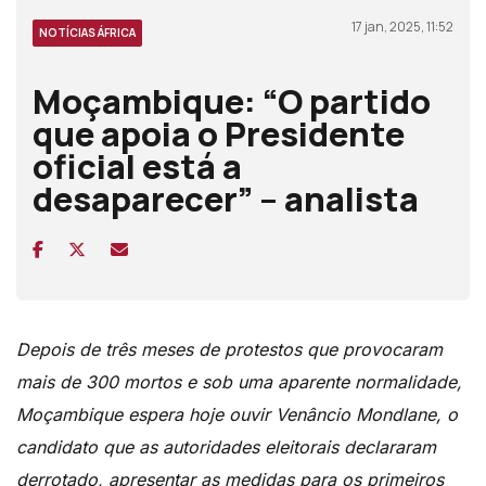
17 jan, 2025, 11:52
NOTÍCIAS ÁFRICA
Moçambique: “O partido
que apoia o Presidente
oficial está a
desaparecer” – analista
Depois de três meses de protestos que provocaram
mais de 300 mortos e sob uma aparente normalidade,
Moçambique espera hoje ouvir Venâncio Mondlane, o
candidato que as autoridades eleitorais declararam
derrotado, apresentar as medidas para os primeiros