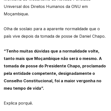
Universal dos Direitos Humanos da ONU em
Moçambique.
Olha de soslaio para a aparente normalidade que o
país vive depois da tomada de posse
de Daniel Chapo.
“Tenho muitas dúvidas que a normalidade volte,
tanto mais que Moçambique não será o mesmo.
A
tomada de posse do Presidente Chapo, proclamado
pela entidade competente, designadamente o
Conselho Constitucional, foi a maior vergonha no
meu tempo de vida”.
Explica porquê.