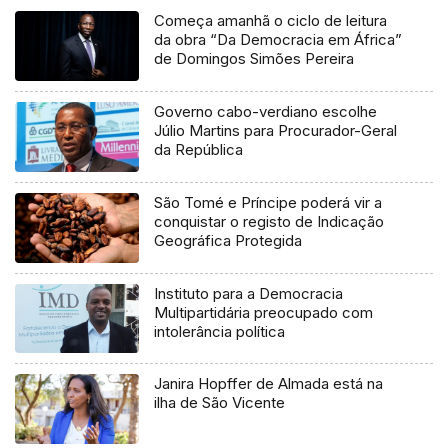
Começa amanhã o ciclo de leitura
da obra “Da Democracia em África”
de Domingos Simões Pereira
Governo cabo-verdiano escolhe
Júlio Martins para Procurador-Geral
da República
São Tomé e Príncipe poderá vir a
conquistar o registo de Indicação
Geográfica Protegida
Instituto para a Democracia
Multipartidária preocupado com
intolerância política
Janira Hopffer de Almada está na
ilha de São Vicente