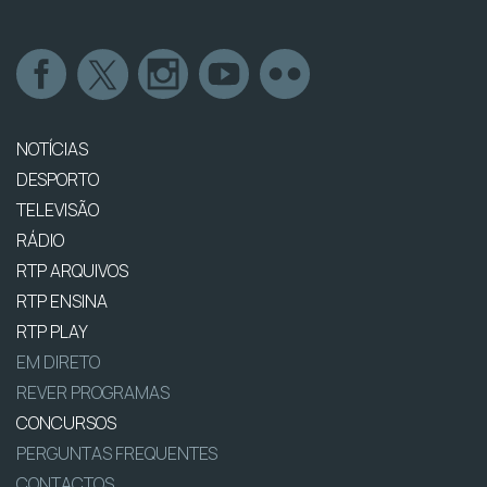
NOTÍCIAS
DESPORTO
TELEVISÃO
RÁDIO
RTP ARQUIVOS
RTP ENSINA
RTP PLAY
EM DIRETO
REVER PROGRAMAS
CONCURSOS
PERGUNTAS FREQUENTES
CONTACTOS