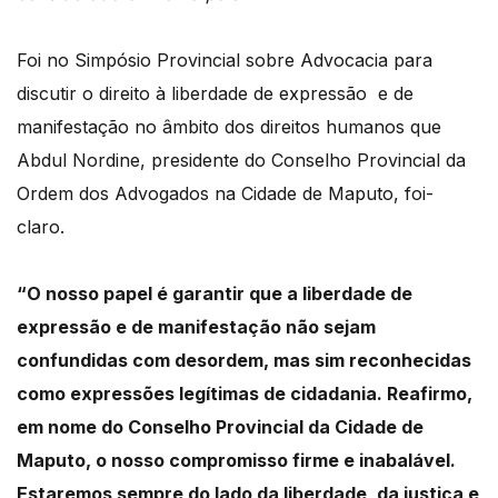
Foi no Simpósio Provincial sobre Advocacia para
discutir o direito à liberdade de expressão
e de
manifestação no âmbito dos direitos humanos que
Abdul Nordine, presidente do Conselho
Provincial da
Ordem dos Advogados na Cidade de Maputo, foi-
claro.
“
O nosso papel é garantir que a liberdade de
expressão e de manifestação não sejam
confundidas
com desordem, mas sim reconhecidas
como expressões legítimas de cidadania.
Reafirmo,
em nome do Conselho Provincial da Cidade de
Maputo, o nosso compromisso firme
e inabalável.
Estaremos sempre do lado da liberdade, da justiça e