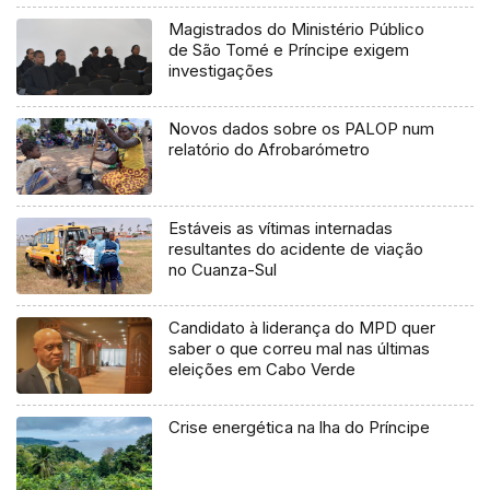
Magistrados do Ministério Público
de São Tomé e Príncipe exigem
investigações
Novos dados sobre os PALOP num
relatório do Afrobarómetro
Estáveis as vítimas internadas
resultantes do acidente de viação
no Cuanza-Sul
Candidato à liderança do MPD quer
saber o que correu mal nas últimas
eleições em Cabo Verde
Crise energética na lha do Príncipe