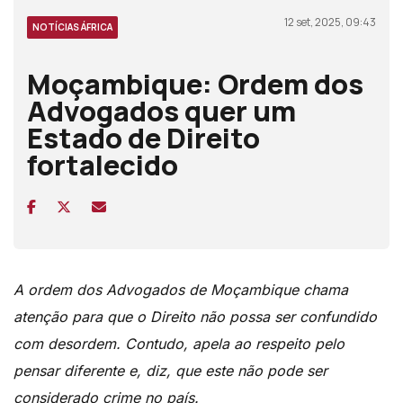
12 set, 2025, 09:43
NOTÍCIAS ÁFRICA
Moçambique: Ordem dos
Advogados quer um
Estado de Direito
fortalecido
A ordem dos Advogados de Moçambique chama
atenção para que o Direito não possa ser confundido
com desordem. Contudo, apela ao respeito pelo
pensar diferente e, diz, que este não pode ser
considerado crime no país.