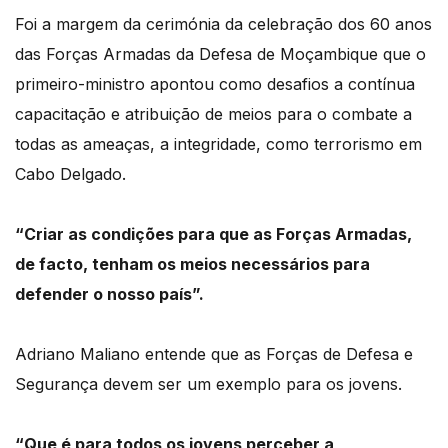
Foi a margem da cerimónia da celebração dos 60 anos
das Forças Armadas da Defesa de Moçambique que o
primeiro-ministro apontou como desafios a contínua
capacitação e atribuição de meios para o combate a
todas as ameaças, a integridade, como terrorismo em
Cabo Delgado.
“Criar as condições para que as Forças Armadas,
de facto, tenham os meios necessários para
defender o nosso país”.
Adriano Maliano entende que as Forças de Defesa e
Segurança devem ser um exemplo para os jovens.
“Que é para todos os jovens perceber a