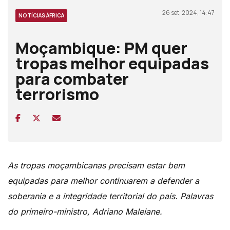
26 set, 2024, 14:47
NOTÍCIAS ÁFRICA
Moçambique: PM quer
tropas melhor equipadas
para combater
terrorismo
As tropas moçambicanas precisam estar bem
equipadas para melhor continuarem a defender a
soberania e a integridade territorial do país. Palavras
do primeiro-ministro, Adriano Maleiane.