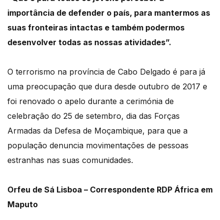
importância de defender o país, para mantermos as
suas fronteiras intactas e também podermos
desenvolver todas as nossas atividades”.
O terrorismo na província de Cabo Delgado é para já
uma preocupação que dura desde outubro de 2017 e
foi renovado o apelo durante a cerimónia de
celebração do 25 de setembro, dia das Forças
Armadas da Defesa de Moçambique, para que a
população denuncia movimentações de pessoas
estranhas nas suas comunidades.
Orfeu de Sá Lisboa – Correspondente RDP África em
Maputo