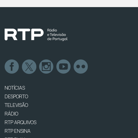
NOTÍCIAS
DESPORTO
TELEVISÃO
RÁDIO
RTP ARQUIVOS
RTP ENSINA