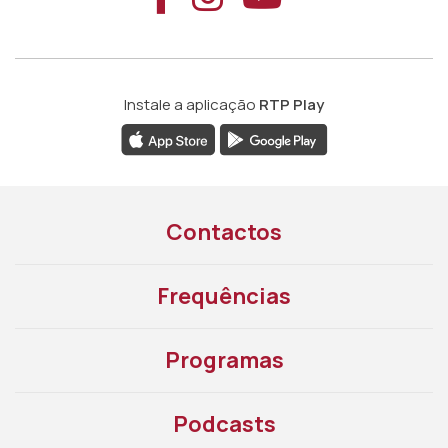
Instale a aplicação
RTP Play
Contactos
Frequências
Programas
Podcasts