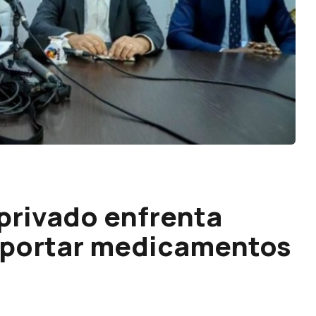
privado enfrenta
importar medicamentos