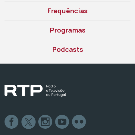
Frequências
Programas
Podcasts