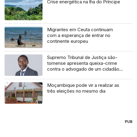
Crise energética na lha do Príncipe
Migrantes em Ceuta continuam
com a esperança de entrar no
continente europeu
Supremo Tribunal de Justiça são-
tomense apresenta queixa-crime
contra o advogado de um cidadão
chileno
Moçambique pode vir a realizar as
três eleições no mesmo dia
PUB