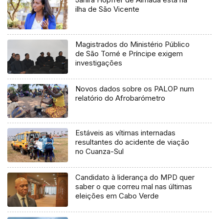
ilha de São Vicente
Magistrados do Ministério Público
de São Tomé e Príncipe exigem
investigações
Novos dados sobre os PALOP num
relatório do Afrobarómetro
Estáveis as vítimas internadas
resultantes do acidente de viação
no Cuanza-Sul
Candidato à liderança do MPD quer
saber o que correu mal nas últimas
eleições em Cabo Verde