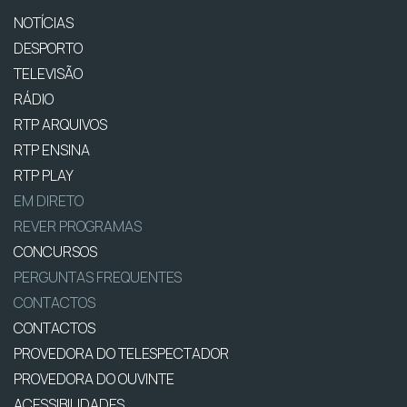
NOTÍCIAS
DESPORTO
TELEVISÃO
RÁDIO
RTP ARQUIVOS
RTP ENSINA
RTP PLAY
EM DIRETO
REVER PROGRAMAS
CONCURSOS
PERGUNTAS FREQUENTES
CONTACTOS
CONTACTOS
PROVEDORA DO TELESPECTADOR
PROVEDORA DO OUVINTE
ACESSIBILIDADES