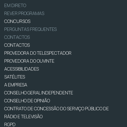
EM DIRETO
REVER PROGRAMAS
CONCURSOS
PERGUNTAS FREQUENTES
CONTACTOS
CONTACTOS
PROVEDORA DO TELESPECTADOR
PROVEDORA DO OUVINTE
ACESSIBILIDADES
SATÉLITES
A EMPRESA
CONSELHO GERAL INDEPENDENTE
CONSELHO DE OPINIÃO
CONTRATO DE CONCESSÃO DO SERVIÇO PÚBLICO DE
RÁDIO E TELEVISÃO
RGPD