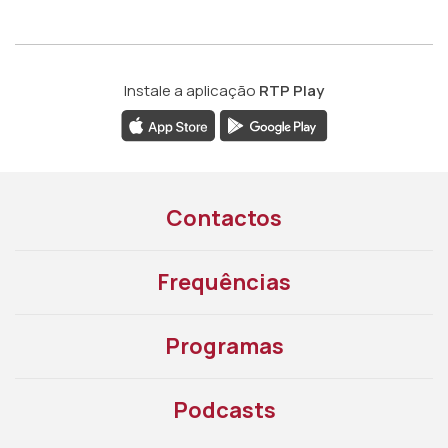
Instale a aplicação
RTP Play
Contactos
Frequências
Programas
Podcasts