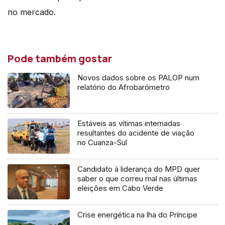
no mercado.
Pode também gostar
Novos dados sobre os PALOP num
relatório do Afrobarómetro
Estáveis as vítimas internadas
resultantes do acidente de viação
no Cuanza-Sul
Candidato à liderança do MPD quer
saber o que correu mal nas últimas
eleições em Cabo Verde
Crise energética na lha do Príncipe