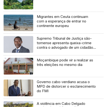
Migrantes em Ceuta continuam
com a esperança de entrar no
continente europeu
Supremo Tribunal de Justiça são-
tomense apresenta queixa-crime
contra o advogado de um cidadão
chileno
Moçambique pode vir a realizar as
três eleições no mesmo dia
Governo cabo-verdiano acusa o
MPD de distorcer o esclarecimento
do FMI
A violência em Cabo Delgado