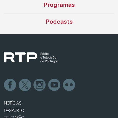
Programas
Podcasts
NOTÍCIAS
DESPORTO
TELEVISÃO