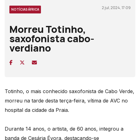
2 jul, 2024, 17:09
NOTÍCIAS ÁFRICA
Morreu Totinho,
saxofonista cabo-
verdiano
Totinho, o mais conhecido saxofonista de Cabo Verde,
morreu na tarde desta terça-feira, vítima de AVC no
hospital da cidade da Praia.
Durante 14 anos, o artista, de 60 anos, integrou a
banda de Cesária Évora, destacando-se