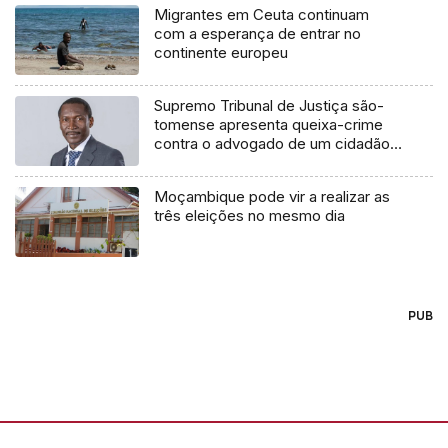
Migrantes em Ceuta continuam
com a esperança de entrar no
continente europeu
Supremo Tribunal de Justiça são-
tomense apresenta queixa-crime
contra o advogado de um cidadão
chileno
Moçambique pode vir a realizar as
três eleições no mesmo dia
PUB