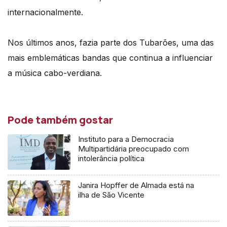
internacionalmente.
Nos últimos anos, fazia parte dos Tubarões, uma das
mais emblemáticas bandas que continua a influenciar
a música cabo-verdiana.
Pode também gostar
Instituto para a Democracia
Multipartidária preocupado com
intolerância política
Janira Hopffer de Almada está na
ilha de São Vicente