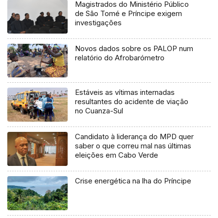
Magistrados do Ministério Público
de São Tomé e Príncipe exigem
investigações
Novos dados sobre os PALOP num
relatório do Afrobarómetro
Estáveis as vítimas internadas
resultantes do acidente de viação
no Cuanza-Sul
Candidato à liderança do MPD quer
saber o que correu mal nas últimas
eleições em Cabo Verde
Crise energética na lha do Príncipe