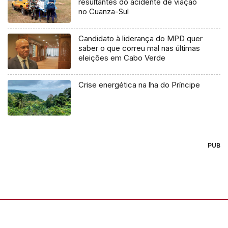
resultantes do acidente de viação
no Cuanza-Sul
Candidato à liderança do MPD quer
saber o que correu mal nas últimas
eleições em Cabo Verde
Crise energética na lha do Príncipe
PUB