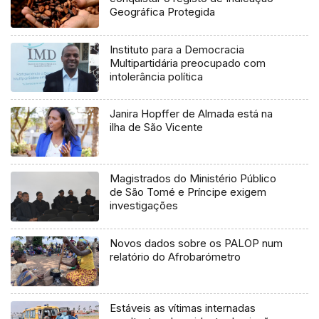
Geográfica Protegida
Instituto para a Democracia
Multipartidária preocupado com
intolerância política
Janira Hopffer de Almada está na
ilha de São Vicente
Magistrados do Ministério Público
de São Tomé e Príncipe exigem
investigações
Novos dados sobre os PALOP num
relatório do Afrobarómetro
Estáveis as vítimas internadas