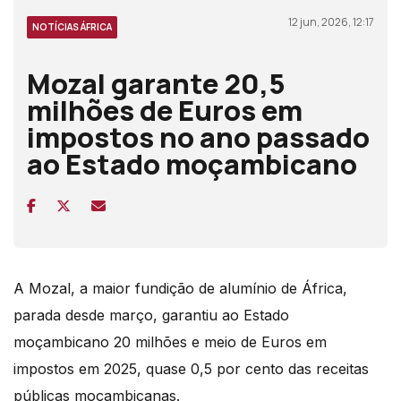
12 jun, 2026, 12:17
NOTÍCIAS ÁFRICA
Mozal garante 20,5
milhões de Euros em
impostos no ano passado
ao Estado moçambicano
A Mozal, a maior fundição de alumínio de África,
parada desde março, garantiu ao Estado
moçambicano 20 milhões e meio de Euros em
impostos em 2025, quase 0,5 por cento das receitas
públicas moçambicanas.