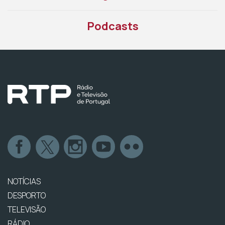
Podcasts
NOTÍCIAS
DESPORTO
TELEVISÃO
RÁDIO