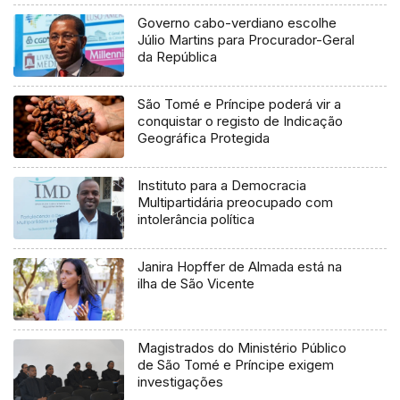
Governo cabo-verdiano escolhe
Júlio Martins para Procurador-Geral
da República
São Tomé e Príncipe poderá vir a
conquistar o registo de Indicação
Geográfica Protegida
Instituto para a Democracia
Multipartidária preocupado com
intolerância política
Janira Hopffer de Almada está na
ilha de São Vicente
Magistrados do Ministério Público
de São Tomé e Príncipe exigem
investigações