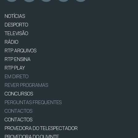
NOTÍCIAS
DESPORTO
TELEVISÃO
RÁDIO
RTP ARQUIVOS
RTP ENSINA
RTP PLAY
EM DIRETO
REVER PROGRAMAS
CONCURSOS
PERGUNTAS FREQUENTES
CONTACTOS
CONTACTOS
PROVEDORA DO TELESPECTADOR
PROVEDORA DO OUVINTE