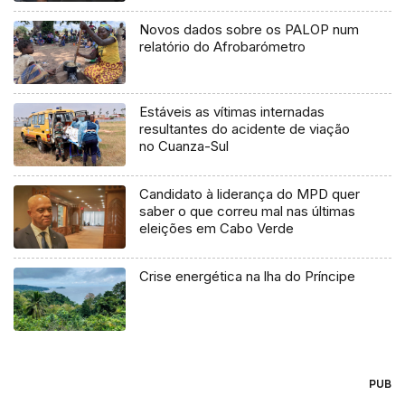
Novos dados sobre os PALOP num
relatório do Afrobarómetro
Estáveis as vítimas internadas
resultantes do acidente de viação
no Cuanza-Sul
Candidato à liderança do MPD quer
saber o que correu mal nas últimas
eleições em Cabo Verde
Crise energética na lha do Príncipe
PUB