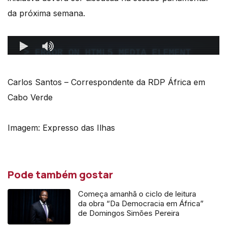
da próxima semana.
Carlos Santos – Correspondente da RDP África em
Cabo Verde
Imagem: Expresso das Ilhas
Pode também gostar
Começa amanhã o ciclo de leitura
da obra “Da Democracia em África”
de Domingos Simões Pereira