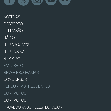
NOTÍCIAS
DESPORTO
TELEVISÃO
RÁDIO
RTP ARQUIVOS
RTP ENSINA
RTP PLAY
EM DIRETO
REVER PROGRAMAS
CONCURSOS
PERGUNTAS FREQUENTES
CONTACTOS
CONTACTOS
PROVEDORA DO TELESPECTADOR