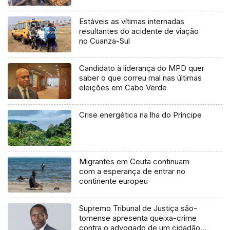
Estáveis as vítimas internadas
resultantes do acidente de viação
no Cuanza-Sul
Candidato à liderança do MPD quer
saber o que correu mal nas últimas
eleições em Cabo Verde
Crise energética na lha do Príncipe
Migrantes em Ceuta continuam
com a esperança de entrar no
continente europeu
Supremo Tribunal de Justiça são-
tomense apresenta queixa-crime
contra o advogado de um cidadão