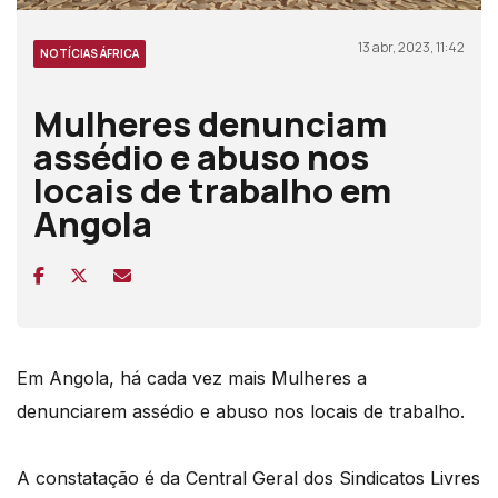
13 abr, 2023, 11:42
NOTÍCIAS ÁFRICA
Mulheres denunciam
assédio e abuso nos
locais de trabalho em
Angola
Em Angola, há cada vez mais Mulheres a
denunciarem assédio e abuso nos locais de trabalho.
A constatação é da Central Geral dos Sindicatos Livres