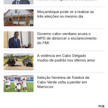
chileno
Moçambique pode vir a realizar as
três eleições no mesmo dia
Governo cabo-verdiano acusa o
MPD de distorcer o esclarecimento
do FMI
A violência em Cabo Delgado
mudou de padrão nos últimos anos
Seleção feminina de Futebol de
Cabo Verde volta a perder em
Marrocos
PUB