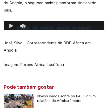
de Angola, a segunda maior plataforma sindical do
país.
José Silva – Correspondente da RDP África em
Angola
Imagem: Forbes África Lusófona
Pode também gostar
Novos dados sobre os PALOP num
relatório do Afrobarómetro