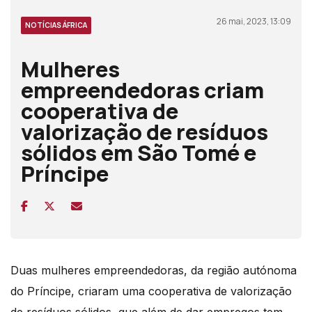
26 mai, 2023, 13:09
NOTÍCIAS ÁFRICA
Mulheres
empreendedoras criam
cooperativa de
valorização de resíduos
sólidos em São Tomé e
Príncipe
Duas mulheres empreendedoras, da região autónoma
do Príncipe, criaram uma cooperativa de valorização