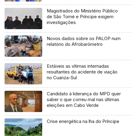
Magistrados do Ministério Público
de São Tomé e Príncipe exigem
investigações
Novos dados sobre os PALOP num
relatório do Afrobarómetro
Estáveis as vítimas internadas
resultantes do acidente de viação
no Cuanza-Sul
Candidato à liderança do MPD quer
saber o que correu mal nas últimas
eleições em Cabo Verde
Crise energética na lha do Príncipe