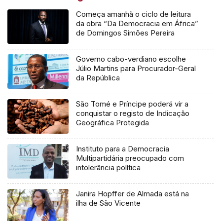
Começa amanhã o ciclo de leitura
da obra “Da Democracia em África”
de Domingos Simões Pereira
Governo cabo-verdiano escolhe
Júlio Martins para Procurador-Geral
da República
São Tomé e Príncipe poderá vir a
conquistar o registo de Indicação
Geográfica Protegida
Instituto para a Democracia
Multipartidária preocupado com
intolerância política
Janira Hopffer de Almada está na
ilha de São Vicente