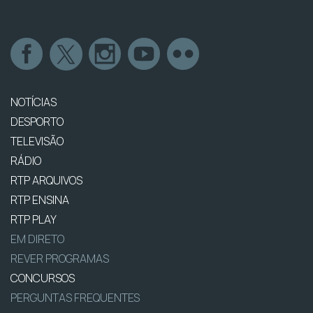
NOTÍCIAS
DESPORTO
TELEVISÃO
RÁDIO
RTP ARQUIVOS
RTP ENSINA
RTP PLAY
EM DIRETO
REVER PROGRAMAS
CONCURSOS
PERGUNTAS FREQUENTES