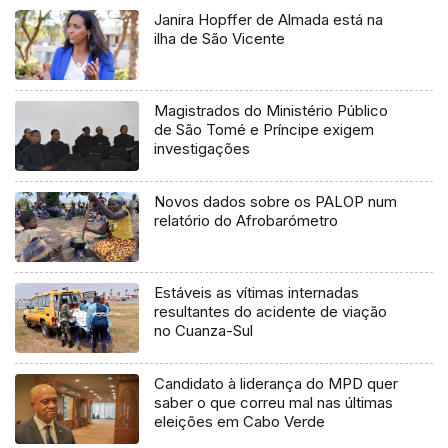
Janira Hopffer de Almada está na
ilha de São Vicente
Magistrados do Ministério Público
de São Tomé e Príncipe exigem
investigações
Novos dados sobre os PALOP num
relatório do Afrobarómetro
Estáveis as vítimas internadas
resultantes do acidente de viação
no Cuanza-Sul
Candidato à liderança do MPD quer
saber o que correu mal nas últimas
eleições em Cabo Verde