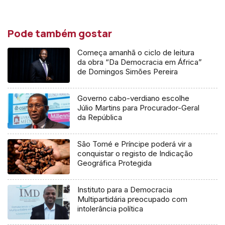
Pode também gostar
Começa amanhã o ciclo de leitura
da obra “Da Democracia em África”
de Domingos Simões Pereira
Governo cabo-verdiano escolhe
Júlio Martins para Procurador-Geral
da República
São Tomé e Príncipe poderá vir a
conquistar o registo de Indicação
Geográfica Protegida
Instituto para a Democracia
Multipartidária preocupado com
intolerância política