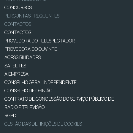
CONCURSOS
PERGUNTAS FREQUENTES
CONTACTOS
CONTACTOS
PROVEDORA DO TELESPECTADOR
PROVEDORA DO OUVINTE
ACESSIBILIDADES
SATÉLITES
A EMPRESA
CONSELHO GERAL INDEPENDENTE
CONSELHO DE OPINIÃO
CONTRATO DE CONCESSÃO DO SERVIÇO PÚBLICO DE
RÁDIO E TELEVISÃO
RGPD
GESTÃO DAS DEFINIÇÕES DE COOKIES