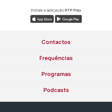
Instale a aplicação
RTP Play
Contactos
Frequências
Programas
Podcasts