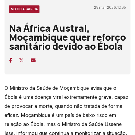
29 mai, 2026, 12:35
NOTÍCIAS ÁFRICA
Na África Austral,
Moçambique quer reforço
sanitário devido ao Ébola
O Ministro da Saúde de Moçambique avisa que o
Ébola é uma doença viral extremamente grave, capaz
de provocar a morte, quando não tratada de forma
eficaz. Moçambique é um país de baixo risco em
relação ao Ébola, mas o Ministro da Saúde Ussene
Isse, informou que continua a monitorizar a situação,