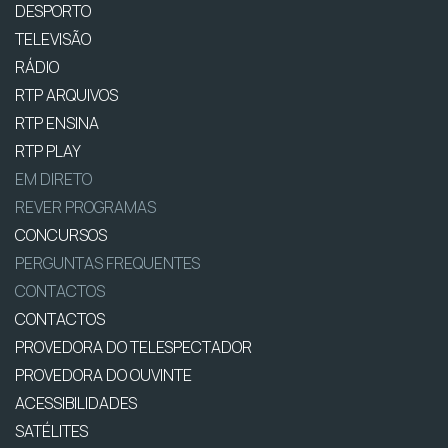
DESPORTO
TELEVISÃO
RÁDIO
RTP ARQUIVOS
RTP ENSINA
RTP PLAY
EM DIRETO
REVER PROGRAMAS
CONCURSOS
PERGUNTAS FREQUENTES
CONTACTOS
CONTACTOS
PROVEDORA DO TELESPECTADOR
PROVEDORA DO OUVINTE
ACESSIBILIDADES
SATÉLITES