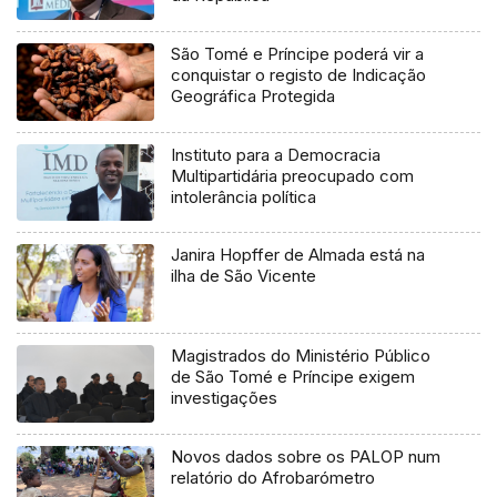
São Tomé e Príncipe poderá vir a
conquistar o registo de Indicação
Geográfica Protegida
Instituto para a Democracia
Multipartidária preocupado com
intolerância política
Janira Hopffer de Almada está na
ilha de São Vicente
Magistrados do Ministério Público
de São Tomé e Príncipe exigem
investigações
Novos dados sobre os PALOP num
relatório do Afrobarómetro