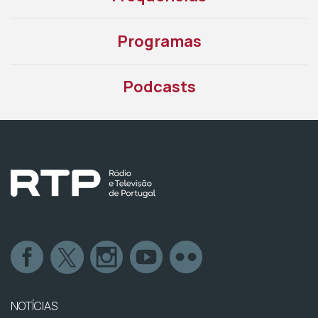
Programas
Podcasts
NOTÍCIAS