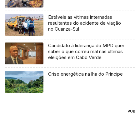
Estáveis as vítimas internadas
resultantes do acidente de viação
no Cuanza-Sul
Candidato à liderança do MPD quer
saber o que correu mal nas últimas
eleições em Cabo Verde
Crise energética na lha do Príncipe
PUB