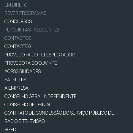
EM DIRETO
REVER PROGRAMAS
CONCURSOS
PERGUNTAS FREQUENTES
CONTACTOS
CONTACTOS
PROVEDORA DO TELESPECTADOR
PROVEDORA DO OUVINTE
ACESSIBILIDADES
SATÉLITES
A EMPRESA
CONSELHO GERAL INDEPENDENTE
CONSELHO DE OPINIÃO
CONTRATO DE CONCESSÃO DO SERVIÇO PÚBLICO DE
RÁDIO E TELEVISÃO
RGPD