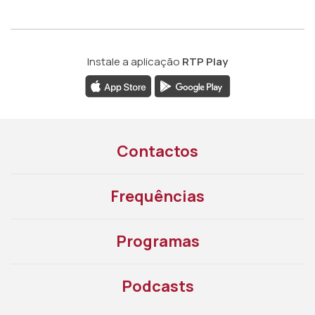
Instale a aplicação
RTP Play
Contactos
Frequências
Programas
Podcasts