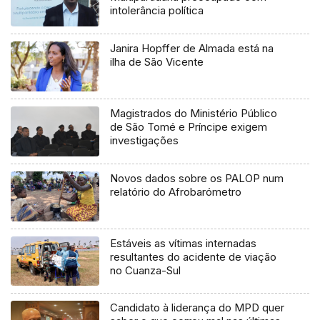
intolerância política
Janira Hopffer de Almada está na
ilha de São Vicente
Magistrados do Ministério Público
de São Tomé e Príncipe exigem
investigações
Novos dados sobre os PALOP num
relatório do Afrobarómetro
Estáveis as vítimas internadas
resultantes do acidente de viação
no Cuanza-Sul
Candidato à liderança do MPD quer