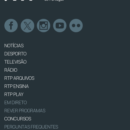
NOTÍCIAS
DESPORTO
TELEVISÃO
RÁDIO
RTP ARQUIVOS
RTP ENSINA
RTP PLAY
EM DIRETO
REVER PROGRAMAS
CONCURSOS
PERGUNTAS FREQUENTES