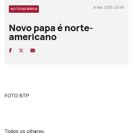
8 mai, 2025, 20:59
NOTÍCIAS ÁFRICA
Novo papa é norte-
americano
FOTO RTP
Todos os olhares.