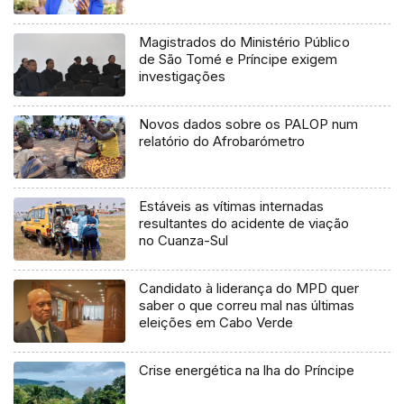
Magistrados do Ministério Público
de São Tomé e Príncipe exigem
investigações
Novos dados sobre os PALOP num
relatório do Afrobarómetro
Estáveis as vítimas internadas
resultantes do acidente de viação
no Cuanza-Sul
Candidato à liderança do MPD quer
saber o que correu mal nas últimas
eleições em Cabo Verde
Crise energética na lha do Príncipe