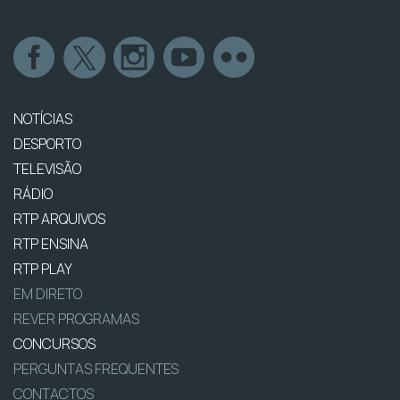
NOTÍCIAS
DESPORTO
TELEVISÃO
RÁDIO
RTP ARQUIVOS
RTP ENSINA
RTP PLAY
EM DIRETO
REVER PROGRAMAS
CONCURSOS
PERGUNTAS FREQUENTES
CONTACTOS