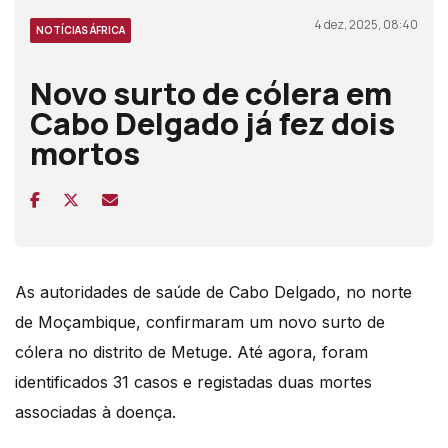
4 dez, 2025, 08:40
NOTÍCIAS ÁFRICA
Novo surto de cólera em
Cabo Delgado já fez dois
mortos
As autoridades de saúde de Cabo Delgado, no norte
de Moçambique, confirmaram um novo surto de
cólera no distrito de Metuge. Até agora, foram
identificados 31 casos e registadas duas mortes
associadas à doença.