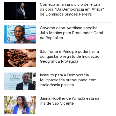
Começa amanhã o ciclo de leitura
da obra “Da Democracia em África”
de Domingos Simões Pereira
Governo cabo-verdiano escolhe
Júlio Martins para Procurador-Geral
da República
São Tomé e Príncipe poderá vir a
conquistar o registo de Indicação
Geográfica Protegida
Instituto para a Democracia
Multipartidária preocupado com
intolerância política
Janira Hopffer de Almada está na
ilha de São Vicente