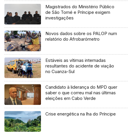
Magistrados do Ministério Público
de São Tomé e Príncipe exigem
investigações
Novos dados sobre os PALOP num
relatório do Afrobarómetro
Estáveis as vítimas internadas
resultantes do acidente de viação
no Cuanza-Sul
Candidato à liderança do MPD quer
saber o que correu mal nas últimas
eleições em Cabo Verde
Crise energética na lha do Príncipe