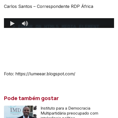
Carlos Santos – Correspondente RDP África
Foto: https://lumeear.blogspot.com/
Pode também gostar
Instituto para a Democracia
Multipartidária preocupado com