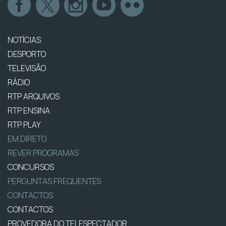
NOTÍCIAS
DESPORTO
TELEVISÃO
RÁDIO
RTP ARQUIVOS
RTP ENSINA
RTP PLAY
EM DIRETO
REVER PROGRAMAS
CONCURSOS
PERGUNTAS FREQUENTES
CONTACTOS
CONTACTOS
PROVEDORA DO TELESPECTADOR