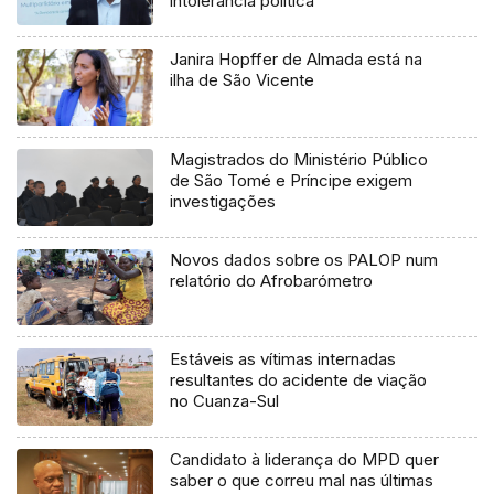
intolerância política
Janira Hopffer de Almada está na
ilha de São Vicente
Magistrados do Ministério Público
de São Tomé e Príncipe exigem
investigações
Novos dados sobre os PALOP num
relatório do Afrobarómetro
Estáveis as vítimas internadas
resultantes do acidente de viação
no Cuanza-Sul
Candidato à liderança do MPD quer
saber o que correu mal nas últimas