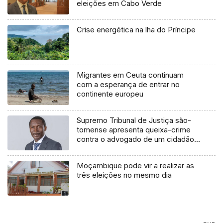
eleições em Cabo Verde
Crise energética na lha do Príncipe
Migrantes em Ceuta continuam
com a esperança de entrar no
continente europeu
Supremo Tribunal de Justiça são-
tomense apresenta queixa-crime
contra o advogado de um cidadão
chileno
Moçambique pode vir a realizar as
três eleições no mesmo dia