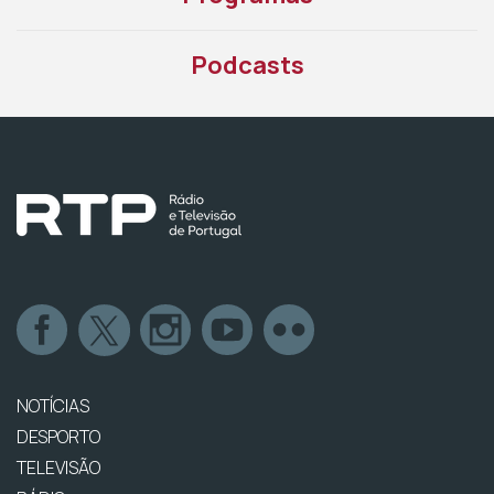
Podcasts
NOTÍCIAS
DESPORTO
TELEVISÃO