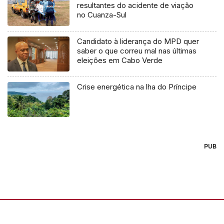
resultantes do acidente de viação
no Cuanza-Sul
Candidato à liderança do MPD quer
saber o que correu mal nas últimas
eleições em Cabo Verde
Crise energética na lha do Príncipe
PUB