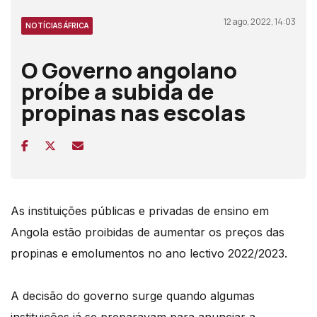
12 ago, 2022, 14:03
NOTÍCIAS ÁFRICA
O Governo angolano
proíbe a subida de
propinas nas escolas
As instituições públicas e privadas de ensino em
Angola estão proibidas de aumentar os preços das
propinas e emolumentos no ano lectivo 2022/2023.
A decisão do governo surge quando algumas