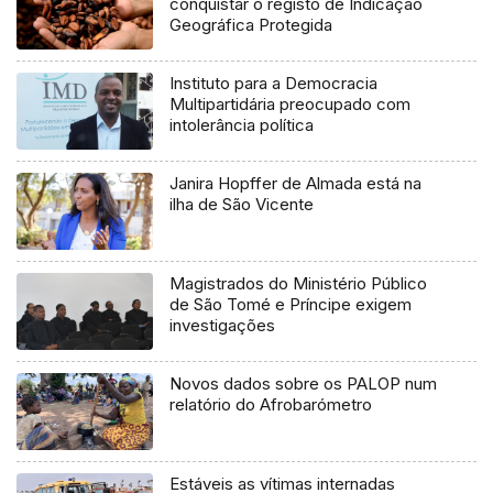
conquistar o registo de Indicação
Geográfica Protegida
Instituto para a Democracia
Multipartidária preocupado com
intolerância política
Janira Hopffer de Almada está na
ilha de São Vicente
Magistrados do Ministério Público
de São Tomé e Príncipe exigem
investigações
Novos dados sobre os PALOP num
relatório do Afrobarómetro
Estáveis as vítimas internadas