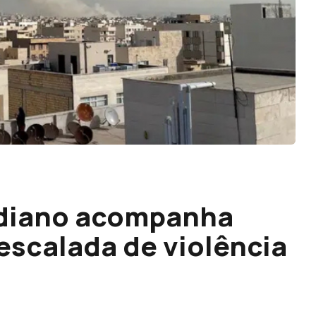
rdiano acompanha
scalada de violência