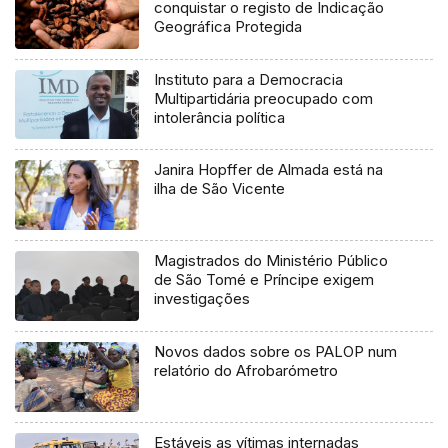
conquistar o registo de Indicação
Geográfica Protegida
Instituto para a Democracia
Multipartidária preocupado com
intolerância política
Janira Hopffer de Almada está na
ilha de São Vicente
Magistrados do Ministério Público
de São Tomé e Príncipe exigem
investigações
Novos dados sobre os PALOP num
relatório do Afrobarómetro
Estáveis as vítimas internadas