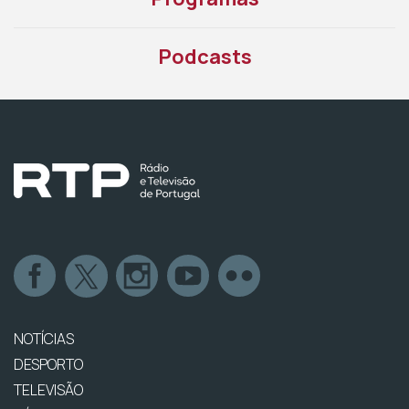
Podcasts
NOTÍCIAS
DESPORTO
TELEVISÃO