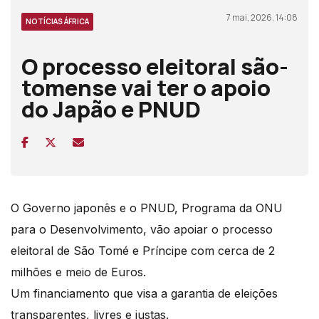
7 mai, 2026, 14:08
NOTÍCIAS ÁFRICA
O processo eleitoral são-
tomense vai ter o apoio
do Japão e PNUD
O Governo japonês e o PNUD, Programa da ONU
para o Desenvolvimento, vão apoiar o processo
eleitoral de São Tomé e Príncipe com cerca de 2
milhões e meio de Euros.
Um financiamento que visa a garantia de eleições
transparentes, livres e justas.