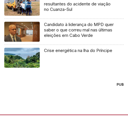
resultantes do acidente de viação
no Cuanza-Sul
Candidato à liderança do MPD quer
saber o que correu mal nas últimas
eleições em Cabo Verde
Crise energética na lha do Príncipe
PUB