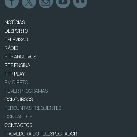
NOTÍCIAS
DESPORTO
TELEVISÃO
RÁDIO
RTP ARQUIVOS
RTP ENSINA
RTP PLAY
EM DIRETO
REVER PROGRAMAS
CONCURSOS
PERGUNTAS FREQUENTES
CONTACTOS
CONTACTOS
PROVEDORA DO TELESPECTADOR