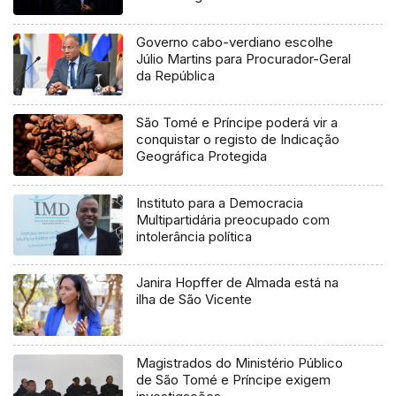
Governo cabo-verdiano escolhe
Júlio Martins para Procurador-Geral
da República
São Tomé e Príncipe poderá vir a
conquistar o registo de Indicação
Geográfica Protegida
Instituto para a Democracia
Multipartidária preocupado com
intolerância política
Janira Hopffer de Almada está na
ilha de São Vicente
Magistrados do Ministério Público
de São Tomé e Príncipe exigem