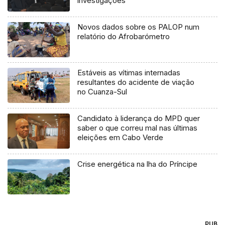
investigações
Novos dados sobre os PALOP num
relatório do Afrobarómetro
Estáveis as vítimas internadas
resultantes do acidente de viação
no Cuanza-Sul
Candidato à liderança do MPD quer
saber o que correu mal nas últimas
eleições em Cabo Verde
Crise energética na lha do Príncipe
PUB