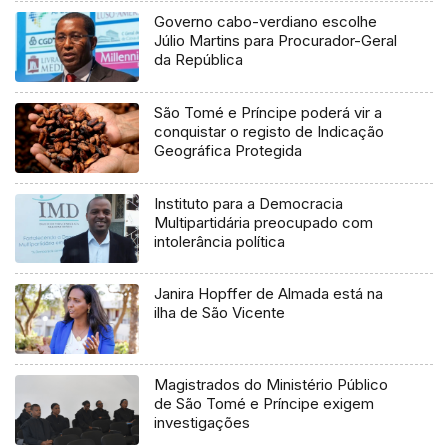
Governo cabo-verdiano escolhe
Júlio Martins para Procurador-Geral
da República
São Tomé e Príncipe poderá vir a
conquistar o registo de Indicação
Geográfica Protegida
Instituto para a Democracia
Multipartidária preocupado com
intolerância política
Janira Hopffer de Almada está na
ilha de São Vicente
Magistrados do Ministério Público
de São Tomé e Príncipe exigem
investigações