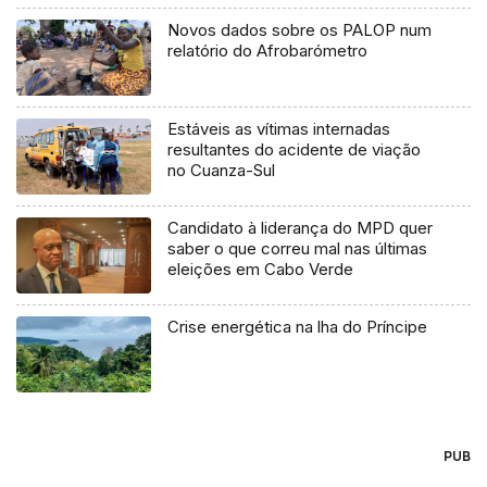
Novos dados sobre os PALOP num
relatório do Afrobarómetro
Estáveis as vítimas internadas
resultantes do acidente de viação
no Cuanza-Sul
Candidato à liderança do MPD quer
saber o que correu mal nas últimas
eleições em Cabo Verde
Crise energética na lha do Príncipe
PUB