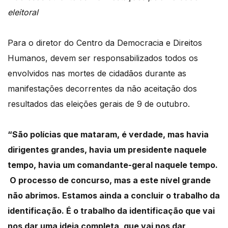
eleitoral
Para o diretor do Centro da Democracia e Direitos
Humanos, devem ser responsabilizados todos os
envolvidos nas mortes de cidadãos durante as
manifestações decorrentes da não aceitação dos
resultados das eleições gerais de 9 de outubro.
“São polícias que mataram, é verdade, mas havia
dirigentes grandes, havia um presidente naquele
tempo, havia um comandante-geral naquele tempo.
O processo de concurso, mas a este nível grande
não abrimos. Estamos ainda a concluir o trabalho da
identificação. É o trabalho da identificação que vai
nos dar uma ideia completa, que vai nos dar