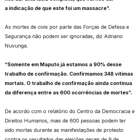
a indicação de que este foi um massacre”.
As mortes de civis por parte das Forças de Defesa e
Segurança não podem ser ignoradas, diz Adriano
Nuvunga.
“Somente em Maputo já estamos a 90% desse
trabalho de confirmação. Confirmamos 348 vítimas
mortais. O trabalho de confirmação ainda continua
da diferença entre as 600 ocorrências de mortes”.
De acordo com o relatório do Centro da Democracia e
Direitos Humanos, mais de 600 pessoas podem ter
sido mortas durante as manifestações de protesto
contra os resultados das eleições gerais de 9 de