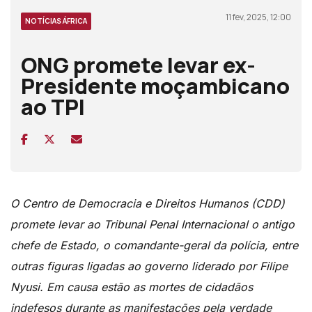
11 fev, 2025, 12:00
NOTÍCIAS ÁFRICA
ONG promete levar ex-
Presidente moçambicano
ao TPI
O Centro de Democracia e Direitos Humanos (CDD)
promete levar ao Tribunal Penal Internacional o antigo
chefe de Estado, o comandante-geral da polícia, entre
outras figuras ligadas ao governo liderado por Filipe
Nyusi. Em causa estão as mortes de cidadãos
indefesos durante as manifestações pela verdade