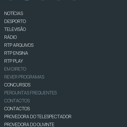
NOTÍCIAS
DESPORTO
TELEVISÃO
RÁDIO
RTP ARQUIVOS
RTP ENSINA
RTP PLAY
EM DIRETO
REVER PROGRAMAS
CONCURSOS
PERGUNTAS FREQUENTES
CONTACTOS
CONTACTOS
PROVEDORA DO TELESPECTADOR
PROVEDORA DO OUVINTE