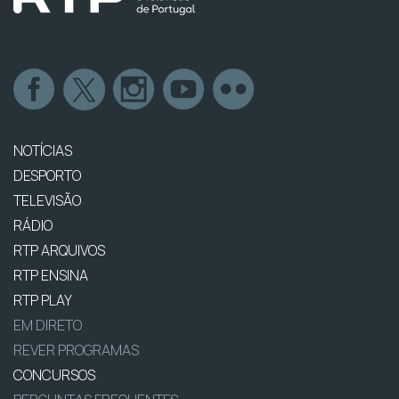
NOTÍCIAS
DESPORTO
TELEVISÃO
RÁDIO
RTP ARQUIVOS
RTP ENSINA
RTP PLAY
EM DIRETO
REVER PROGRAMAS
CONCURSOS