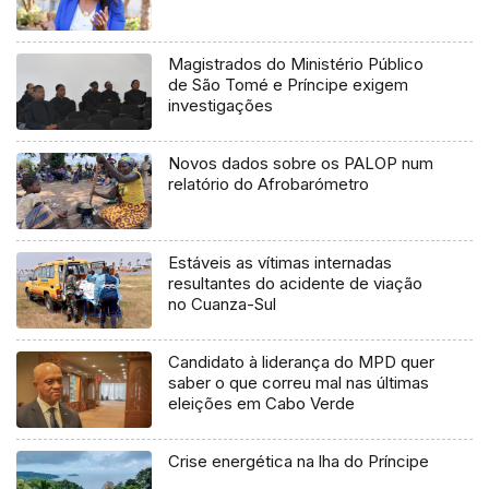
Magistrados do Ministério Público
de São Tomé e Príncipe exigem
investigações
Novos dados sobre os PALOP num
relatório do Afrobarómetro
Estáveis as vítimas internadas
resultantes do acidente de viação
no Cuanza-Sul
Candidato à liderança do MPD quer
saber o que correu mal nas últimas
eleições em Cabo Verde
Crise energética na lha do Príncipe