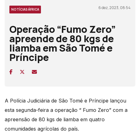
6 dez, 2023, 08:54
NOTÍCIAS ÁFRICA
Operação “Fumo Zero”
apreende de 80 kgs de
liamba em São Tomé e
Príncipe
A Polícia Judiciária de São Tomé e Príncipe lançou
esta segunda-feira a operação “ Fumo Zero” com a
apreensão de 80 kgs de liamba em quatro
comunidades agrícolas do país.