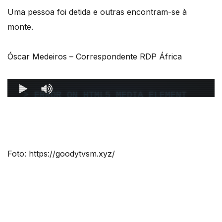
Uma pessoa foi detida e outras encontram-se à
monte.
Óscar Medeiros – Correspondente RDP África
Foto: https://goodytvsm.xyz/