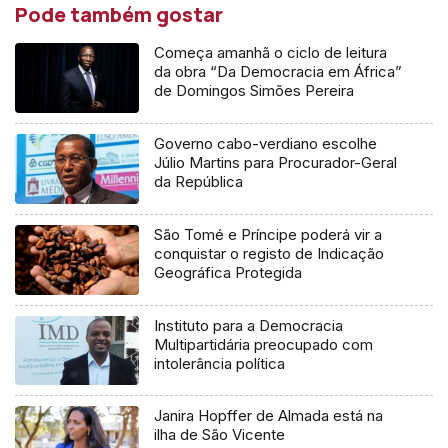
Pode também gostar
Começa amanhã o ciclo de leitura
da obra “Da Democracia em África”
de Domingos Simões Pereira
Governo cabo-verdiano escolhe
Júlio Martins para Procurador-Geral
da República
São Tomé e Príncipe poderá vir a
conquistar o registo de Indicação
Geográfica Protegida
Instituto para a Democracia
Multipartidária preocupado com
intolerância política
Janira Hopffer de Almada está na
ilha de São Vicente