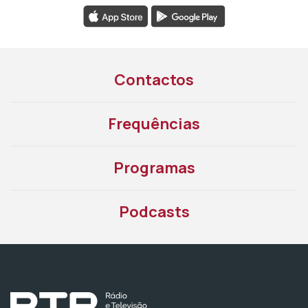
Contactos
Frequências
Programas
Podcasts