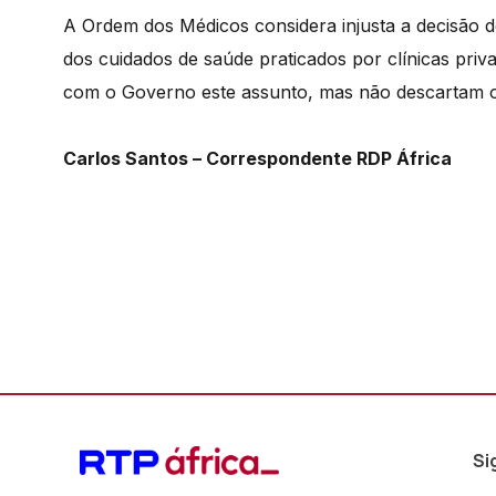
A Ordem dos Médicos considera injusta a decisão do
dos cuidados de saúde praticados por clínicas priva
com o Governo este assunto, mas não descartam ou
Carlos Santos – Correspondente RDP África
Si