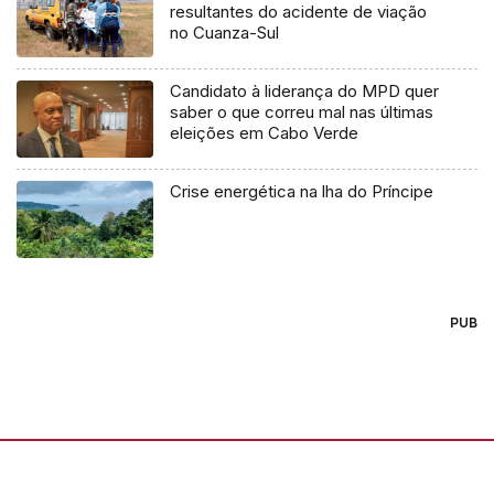
resultantes do acidente de viação
no Cuanza-Sul
Candidato à liderança do MPD quer
saber o que correu mal nas últimas
eleições em Cabo Verde
Crise energética na lha do Príncipe
PUB