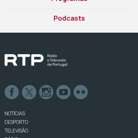
Podcasts
NOTÍCIAS
DESPORTO
TELEVISÃO