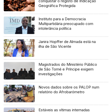
conquistar o registo de Indicação
Geográfica Protegida
Instituto para a Democracia
Multipartidária preocupado com
intolerância política
Janira Hopffer de Almada está na
ilha de São Vicente
Magistrados do Ministério Público
de São Tomé e Príncipe exigem
investigações
Novos dados sobre os PALOP num
relatório do Afrobarómetro
Estáveis as vítimas internadas