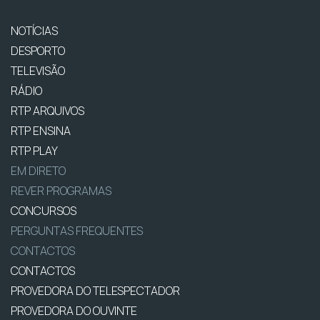
NOTÍCIAS
DESPORTO
TELEVISÃO
RÁDIO
RTP ARQUIVOS
RTP ENSINA
RTP PLAY
EM DIRETO
REVER PROGRAMAS
CONCURSOS
PERGUNTAS FREQUENTES
CONTACTOS
CONTACTOS
PROVEDORA DO TELESPECTADOR
PROVEDORA DO OUVINTE