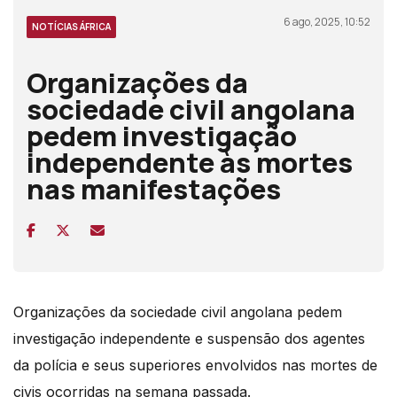
6 ago, 2025, 10:52
NOTÍCIAS ÁFRICA
Organizações da
sociedade civil angolana
pedem investigação
independente às mortes
nas manifestações
Organizações da sociedade civil angolana pedem
investigação independente e suspensão dos agentes
da polícia e seus superiores envolvidos nas mortes de
civis ocorridas na semana passada.