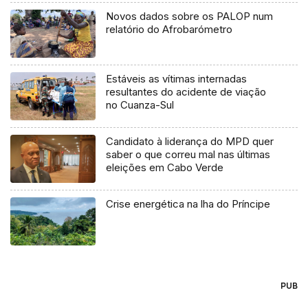
Novos dados sobre os PALOP num
relatório do Afrobarómetro
Estáveis as vítimas internadas
resultantes do acidente de viação
no Cuanza-Sul
Candidato à liderança do MPD quer
saber o que correu mal nas últimas
eleições em Cabo Verde
Crise energética na lha do Príncipe
PUB