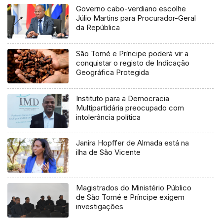
Governo cabo-verdiano escolhe
Júlio Martins para Procurador-Geral
da República
São Tomé e Príncipe poderá vir a
conquistar o registo de Indicação
Geográfica Protegida
Instituto para a Democracia
Multipartidária preocupado com
intolerância política
Janira Hopffer de Almada está na
ilha de São Vicente
Magistrados do Ministério Público
de São Tomé e Príncipe exigem
investigações