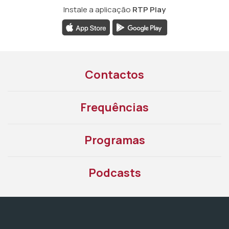
Instale a aplicação
RTP Play
Contactos
Frequências
Programas
Podcasts