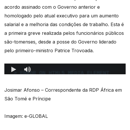
acordo assinado com o Governo anterior e
homologado pelo atual executivo para um aumento
salarial e a melhoria das condições de trabalho.
Esta é
a primeira greve realizada pelos funcionários públicos
são-tomenses, desde a posse do Governo liderado
pelo primeiro-ministro Patrice Trovoada.
Josimar Afonso – Correspondente da RDP África em
São Tomé e Príncipe
Imagem: e-GLOBAL