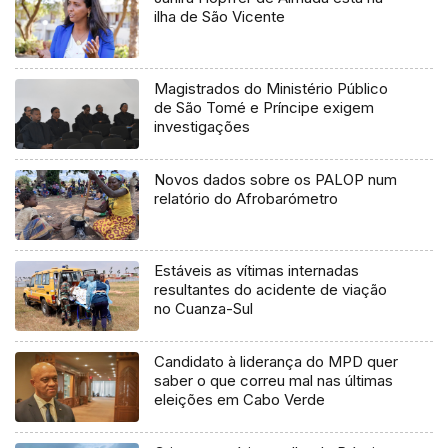
ilha de São Vicente
Magistrados do Ministério Público
de São Tomé e Príncipe exigem
investigações
Novos dados sobre os PALOP num
relatório do Afrobarómetro
Estáveis as vítimas internadas
resultantes do acidente de viação
no Cuanza-Sul
Candidato à liderança do MPD quer
saber o que correu mal nas últimas
eleições em Cabo Verde