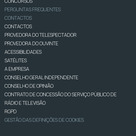
CONCURSOS
PERGUNTAS FREQUENTES
CONTACTOS
CONTACTOS
PROVEDORA DO TELESPECTADOR
PROVEDORA DO OUVINTE
ACESSIBILIDADES
SATÉLITES
A EMPRESA
CONSELHO GERAL INDEPENDENTE
CONSELHO DE OPINIÃO
CONTRATO DE CONCESSÃO DO SERVIÇO PÚBLICO DE
RÁDIO E TELEVISÃO
RGPD
GESTÃO DAS DEFINIÇÕES DE COOKIES