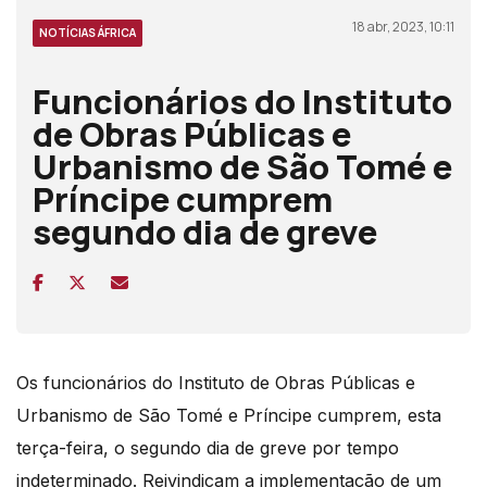
18 abr, 2023, 10:11
NOTÍCIAS ÁFRICA
Funcionários do Instituto
de Obras Públicas e
Urbanismo de São Tomé e
Príncipe cumprem
segundo dia de greve
Os funcionários do Instituto de Obras Públicas e
Urbanismo de São Tomé e Príncipe cumprem, esta
terça-feira, o segundo dia de greve por tempo
indeterminado. Reivindicam a implementação de um