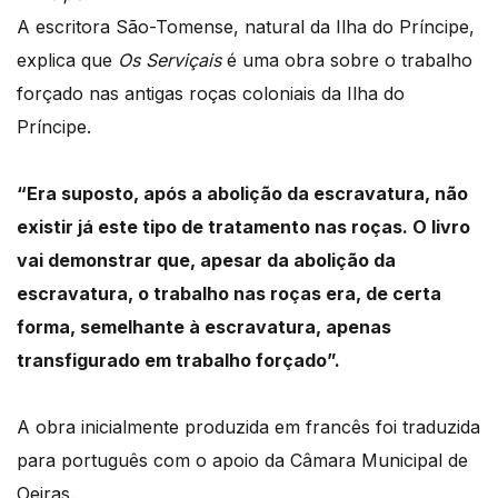
A escritora São-Tomense, natural da Ilha do Príncipe,
explica que
Os Serviçais
é uma obra sobre o trabalho
forçado nas antigas roças coloniais da Ilha do
Príncipe.
“Era suposto, após a abolição da escravatura, não
existir já este tipo de tratamento nas roças. O livro
vai demonstrar que, apesar da abolição da
escravatura, o trabalho nas roças era, de certa
forma, semelhante à escravatura, apenas
transfigurado em trabalho forçado”.
A obra inicialmente produzida em francês foi traduzida
para português com o apoio da Câmara Municipal de
Oeiras.