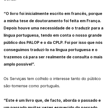
“O livro foi inicialmente escrito em francês, porque
a minha tese de doutoramento foi feita em França.
Depois houve uma necessidade de o traduzir para a
língua portuguesa, tendo em conta o nosso grande
público dos PALOP e o da CPLP. Foi por isso que nós
conseguimos traduzi-lo na língua portuguesa e o
trazemos cá para ser realmente de consulta o mais
amplo possível”.
Os Serviçais tem colhido o interesse tanto do público
são-tomense como português.
“Este é um livro que, de facto, aborda o passado e
um passado muitas vezes esquecido do passado