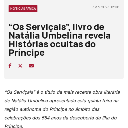
17 jan, 2025, 12:06
NOTÍCIAS ÁFRICA
“Os Serviçais”, livro de
Natália Umbelina revela
Histórias ocultas do
Príncipe
“Os Serviçais” é o titulo da mais recente obra literária
de Natália Umbelina apresentada esta quinta feira na
região autónoma do Príncipe no âmbito das
celebrações dos 554 anos da descoberta da Ilha do
Príncipe.