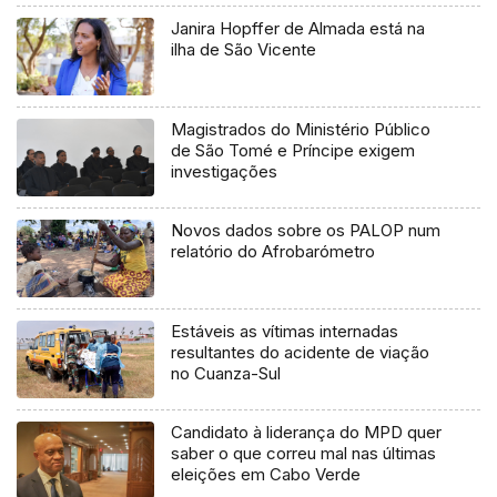
Janira Hopffer de Almada está na
ilha de São Vicente
Magistrados do Ministério Público
de São Tomé e Príncipe exigem
investigações
Novos dados sobre os PALOP num
relatório do Afrobarómetro
Estáveis as vítimas internadas
resultantes do acidente de viação
no Cuanza-Sul
Candidato à liderança do MPD quer
saber o que correu mal nas últimas
eleições em Cabo Verde