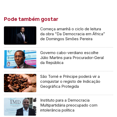
áudio
Pode também gostar
Começa amanhã o ciclo de leitura
da obra “Da Democracia em África”
de Domingos Simões Pereira
Governo cabo-verdiano escolhe
Júlio Martins para Procurador-Geral
da República
São Tomé e Príncipe poderá vir a
conquistar o registo de Indicação
Geográfica Protegida
Instituto para a Democracia
Multipartidária preocupado com
intolerância política