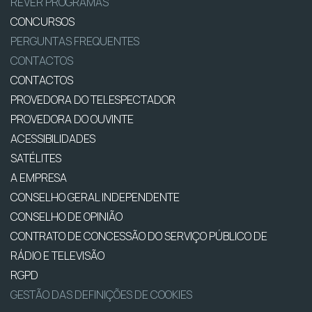
REVER PROGRAMAS
CONCURSOS
PERGUNTAS FREQUENTES
CONTACTOS
CONTACTOS
PROVEDORA DO TELESPECTADOR
PROVEDORA DO OUVINTE
ACESSIBILIDADES
SATÉLITES
A EMPRESA
CONSELHO GERAL INDEPENDENTE
CONSELHO DE OPINIÃO
CONTRATO DE CONCESSÃO DO SERVIÇO PÚBLICO DE
RÁDIO E TELEVISÃO
RGPD
GESTÃO DAS DEFINIÇÕES DE COOKIES