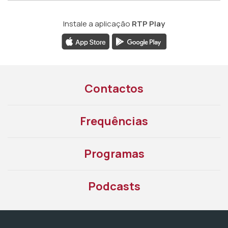
Instale a aplicação
RTP Play
Contactos
Frequências
Programas
Podcasts