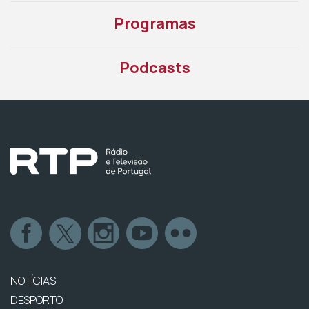
Programas
Podcasts
NOTÍCIAS
DESPORTO