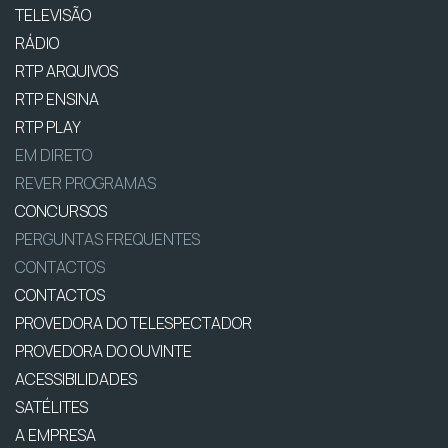
TELEVISÃO
RÁDIO
RTP ARQUIVOS
RTP ENSINA
RTP PLAY
EM DIRETO
REVER PROGRAMAS
CONCURSOS
PERGUNTAS FREQUENTES
CONTACTOS
CONTACTOS
PROVEDORA DO TELESPECTADOR
PROVEDORA DO OUVINTE
ACESSIBILIDADES
SATÉLITES
A EMPRESA