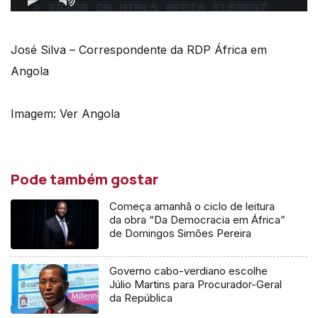
José Silva – Correspondente da RDP África em
Angola
Imagem: Ver Angola
Pode também gostar
Começa amanhã o ciclo de leitura
da obra “Da Democracia em África”
de Domingos Simões Pereira
Governo cabo-verdiano escolhe
Júlio Martins para Procurador-Geral
da República