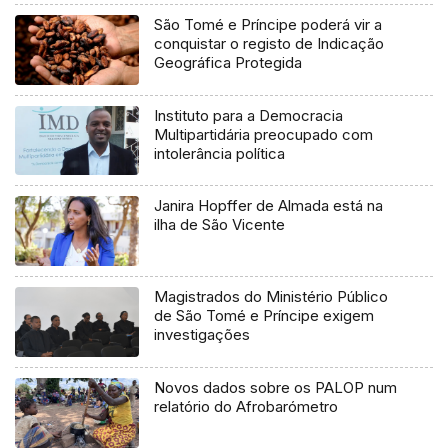
São Tomé e Príncipe poderá vir a
conquistar o registo de Indicação
Geográfica Protegida
Instituto para a Democracia
Multipartidária preocupado com
intolerância política
Janira Hopffer de Almada está na
ilha de São Vicente
Magistrados do Ministério Público
de São Tomé e Príncipe exigem
investigações
Novos dados sobre os PALOP num
relatório do Afrobarómetro