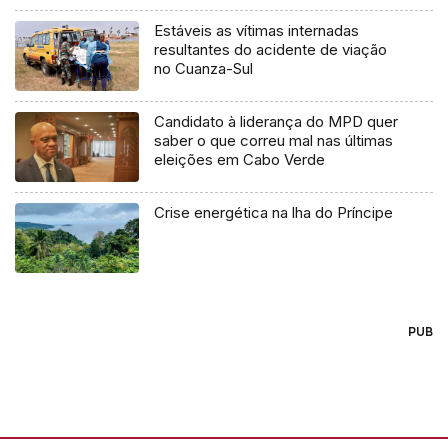
Estáveis as vítimas internadas
resultantes do acidente de viação
no Cuanza-Sul
Candidato à liderança do MPD quer
saber o que correu mal nas últimas
eleições em Cabo Verde
Crise energética na lha do Príncipe
PUB