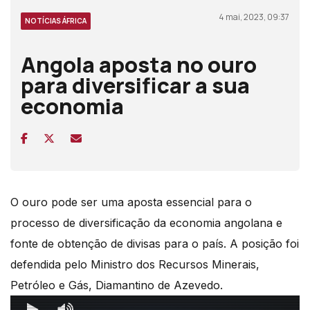
4 mai, 2023, 09:37
NOTÍCIAS ÁFRICA
Angola aposta no ouro
para diversificar a sua
economia
O ouro pode ser uma aposta essencial para o
processo de diversificação da economia angolana e
fonte de obtenção de divisas para o país. A posição foi
defendida pelo Ministro dos Recursos Minerais,
Petróleo e Gás, Diamantino de Azevedo.