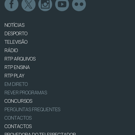
NOTÍCIAS
DESPORTO
TELEVISÃO
RÁDIO
RTP ARQUIVOS
RTP ENSINA
RTP PLAY
EM DIRETO
REVER PROGRAMAS
CONCURSOS
PERGUNTAS FREQUENTES
CONTACTOS
CONTACTOS
PROVEDORA DO TELESPECTADOR