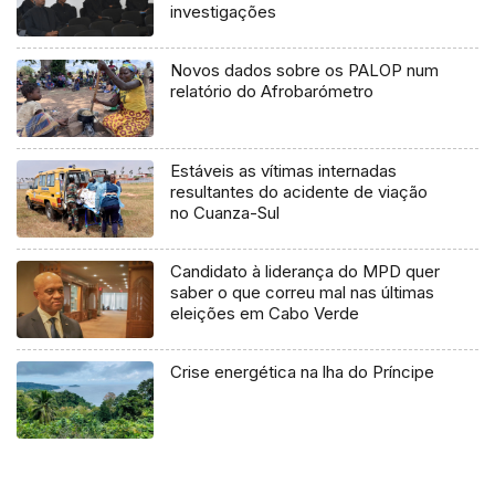
investigações
Novos dados sobre os PALOP num
relatório do Afrobarómetro
Estáveis as vítimas internadas
resultantes do acidente de viação
no Cuanza-Sul
Candidato à liderança do MPD quer
saber o que correu mal nas últimas
eleições em Cabo Verde
Crise energética na lha do Príncipe