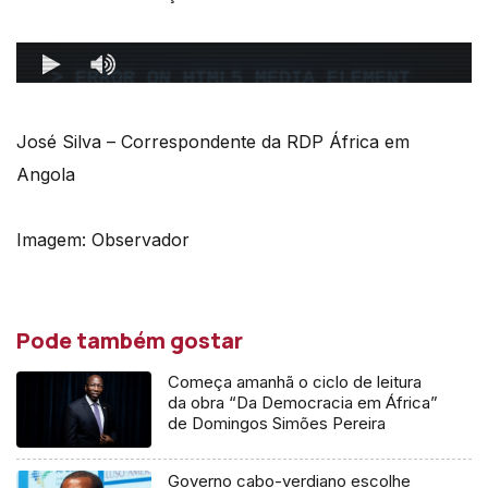
José Silva – Correspondente da RDP África em
Angola
Imagem: Observador
Pode também gostar
Começa amanhã o ciclo de leitura
da obra “Da Democracia em África”
de Domingos Simões Pereira
Governo cabo-verdiano escolhe