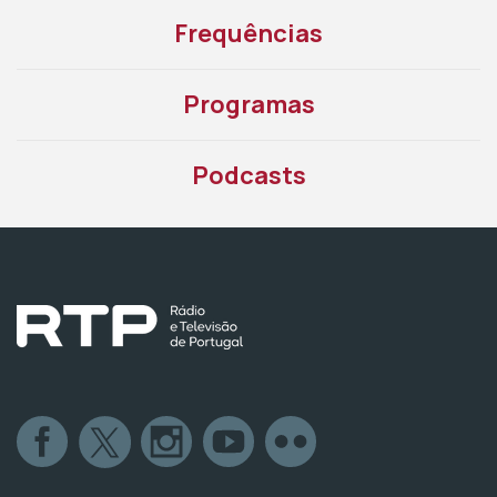
Frequências
Programas
Podcasts