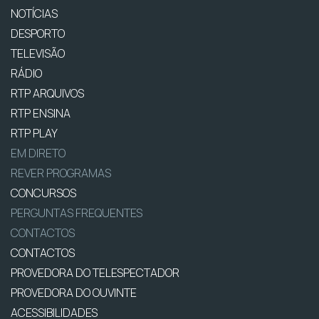
NOTÍCIAS
DESPORTO
TELEVISÃO
RÁDIO
RTP ARQUIVOS
RTP ENSINA
RTP PLAY
EM DIRETO
REVER PROGRAMAS
CONCURSOS
PERGUNTAS FREQUENTES
CONTACTOS
CONTACTOS
PROVEDORA DO TELESPECTADOR
PROVEDORA DO OUVINTE
ACESSIBILIDADES