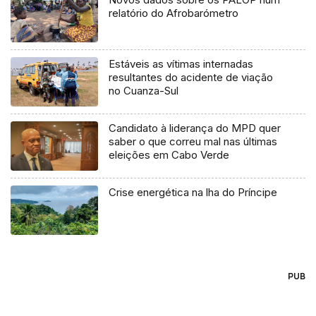
relatório do Afrobarómetro
Estáveis as vítimas internadas
resultantes do acidente de viação
no Cuanza-Sul
Candidato à liderança do MPD quer
saber o que correu mal nas últimas
eleições em Cabo Verde
Crise energética na lha do Príncipe
PUB