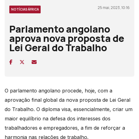
25 mai, 2023, 10:16
NOTÍCIAS ÁFRICA
Parlamento angolano
aprova nova proposta de
Lei Geral do Trabalho
O parlamento angolano procede, hoje, com a
aprovação final global da nova proposta de Lei Geral
do Trabalho. O diploma visa, essencialmente, criar um
maior equilíbrio na defesa dos interesses dos
trabalhadores e empregadores, a fim de reforçar a
harmonia nas relações de trabalho.