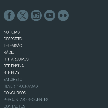
NOTÍCIAS
DESPORTO
TELEVISÃO
RÁDIO
RTP ARQUIVOS
RTP ENSINA
RTP PLAY
EM DIRETO
REVER PROGRAMAS
CONCURSOS
PERGUNTAS FREQUENTES
CONTACTOS