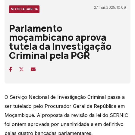
27 mai, 2025, 10:09
NOTÍCIAS ÁFRICA
Parlamento
moçambicano aprova
tutela da Investigação
Criminal pela PGR
O Serviço Nacional de Investigação Criminal passa a
ser tutelado pelo Procurador Geral da República em
Moçambique. A proposta da revisão da lei do SERNIC
foi ontem aprovada por unanimidade e em definitivo
pelas quatro bancadas parlamentares.