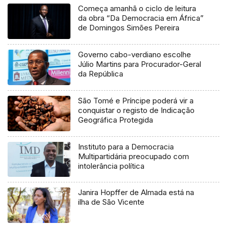
Começa amanhã o ciclo de leitura
da obra “Da Democracia em África”
de Domingos Simões Pereira
Governo cabo-verdiano escolhe
Júlio Martins para Procurador-Geral
da República
São Tomé e Príncipe poderá vir a
conquistar o registo de Indicação
Geográfica Protegida
Instituto para a Democracia
Multipartidária preocupado com
intolerância política
Janira Hopffer de Almada está na
ilha de São Vicente