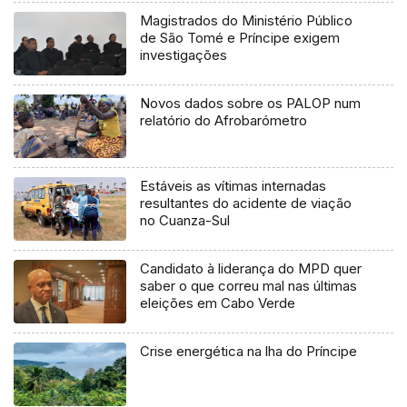
Magistrados do Ministério Público
de São Tomé e Príncipe exigem
investigações
Novos dados sobre os PALOP num
relatório do Afrobarómetro
Estáveis as vítimas internadas
resultantes do acidente de viação
no Cuanza-Sul
Candidato à liderança do MPD quer
saber o que correu mal nas últimas
eleições em Cabo Verde
Crise energética na lha do Príncipe