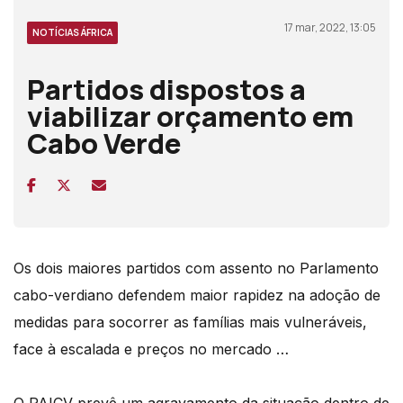
17 mar, 2022, 13:05
NOTÍCIAS ÁFRICA
Partidos dispostos a
viabilizar orçamento em
Cabo Verde
Os dois maiores partidos com assento no Parlamento
cabo-verdiano defendem maior rapidez na adoção de
medidas para socorrer as famílias mais vulneráveis,
face à escalada e preços no mercado …