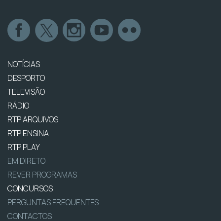
NOTÍCIAS
DESPORTO
TELEVISÃO
RÁDIO
RTP ARQUIVOS
RTP ENSINA
RTP PLAY
EM DIRETO
REVER PROGRAMAS
CONCURSOS
PERGUNTAS FREQUENTES
CONTACTOS