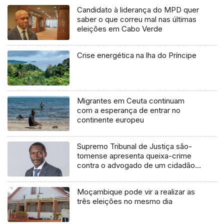
Candidato à liderança do MPD quer
saber o que correu mal nas últimas
eleições em Cabo Verde
Crise energética na lha do Príncipe
Migrantes em Ceuta continuam
com a esperança de entrar no
continente europeu
Supremo Tribunal de Justiça são-
tomense apresenta queixa-crime
contra o advogado de um cidadão
chileno
Moçambique pode vir a realizar as
três eleições no mesmo dia