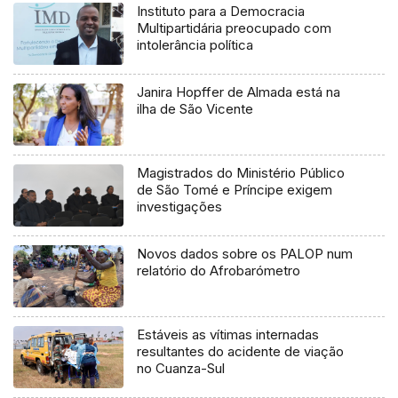
Instituto para a Democracia
Multipartidária preocupado com
intolerância política
Janira Hopffer de Almada está na
ilha de São Vicente
Magistrados do Ministério Público
de São Tomé e Príncipe exigem
investigações
Novos dados sobre os PALOP num
relatório do Afrobarómetro
Estáveis as vítimas internadas
resultantes do acidente de viação
no Cuanza-Sul