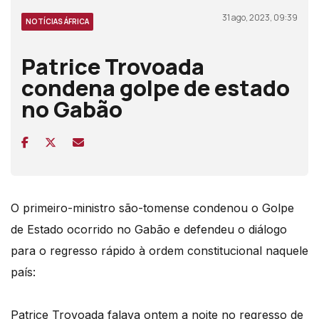
31 ago, 2023, 09:39
NOTÍCIAS ÁFRICA
Patrice Trovoada
condena golpe de estado
no Gabão
O primeiro-ministro são-tomense condenou o Golpe
de Estado ocorrido no Gabão e defendeu o diálogo
para o regresso rápido à ordem constitucional naquele
país:
Patrice Trovoada falava ontem a noite no regresso de