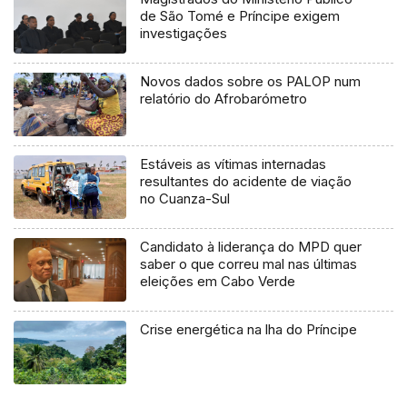
de São Tomé e Príncipe exigem
investigações
Novos dados sobre os PALOP num
relatório do Afrobarómetro
Estáveis as vítimas internadas
resultantes do acidente de viação
no Cuanza-Sul
Candidato à liderança do MPD quer
saber o que correu mal nas últimas
eleições em Cabo Verde
Crise energética na lha do Príncipe