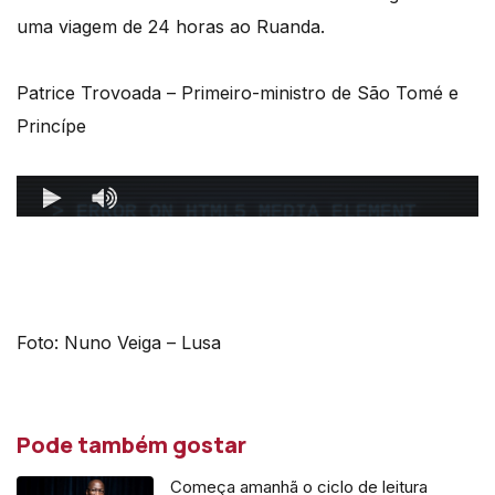
uma viagem de 24 horas ao Ruanda.
Patrice Trovoada – Primeiro-ministro de São Tomé e
Princípe
Foto: Nuno Veiga – Lusa
Pode também gostar
Começa amanhã o ciclo de leitura