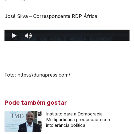
José Silva – Correspondente RDP África
Foto: https://dunapress.com/
Pode também gostar
Instituto para a Democracia
Multipartidária preocupado com
intolerância política