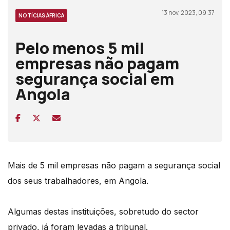
13 nov, 2023, 09:37
NOTÍCIAS ÁFRICA
Pelo menos 5 mil
empresas não pagam
segurança social em
Angola
Mais de 5 mil empresas não pagam a segurança social
dos seus trabalhadores, em Angola.
Algumas destas instituições, sobretudo do sector
privado, já foram levadas a tribunal.