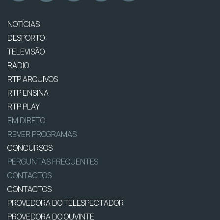
NOTÍCIAS
DESPORTO
TELEVISÃO
RÁDIO
RTP ARQUIVOS
RTP ENSINA
RTP PLAY
EM DIRETO
REVER PROGRAMAS
CONCURSOS
PERGUNTAS FREQUENTES
CONTACTOS
CONTACTOS
PROVEDORA DO TELESPECTADOR
PROVEDORA DO OUVINTE