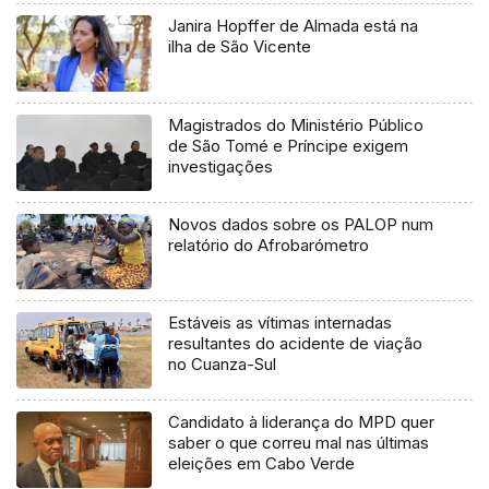
Janira Hopffer de Almada está na
ilha de São Vicente
Magistrados do Ministério Público
de São Tomé e Príncipe exigem
investigações
Novos dados sobre os PALOP num
relatório do Afrobarómetro
Estáveis as vítimas internadas
resultantes do acidente de viação
no Cuanza-Sul
Candidato à liderança do MPD quer
saber o que correu mal nas últimas
eleições em Cabo Verde