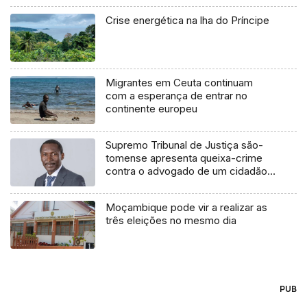
Crise energética na lha do Príncipe
Migrantes em Ceuta continuam
com a esperança de entrar no
continente europeu
Supremo Tribunal de Justiça são-
tomense apresenta queixa-crime
contra o advogado de um cidadão
chileno
Moçambique pode vir a realizar as
três eleições no mesmo dia
PUB