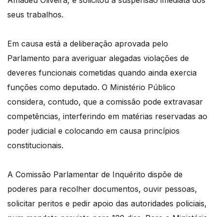
Amadeu Oliveira, e solicitou a suspensão imediata dos
seus trabalhos.
Em causa está a deliberação aprovada pelo
Parlamento para averiguar alegadas violações de
deveres funcionais cometidas quando ainda exercia
funções como deputado. O Ministério Público
considera, contudo, que a comissão pode extravasar
competências, interferindo em matérias reservadas ao
poder judicial e colocando em causa princípios
constitucionais.
A Comissão Parlamentar de Inquérito dispõe de
poderes para recolher documentos, ouvir pessoas,
solicitar peritos e pedir apoio das autoridades policiais,