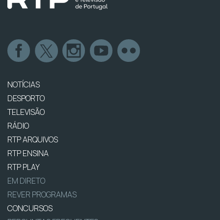
NOTÍCIAS
DESPORTO
TELEVISÃO
RÁDIO
RTP ARQUIVOS
RTP ENSINA
RTP PLAY
EM DIRETO
REVER PROGRAMAS
CONCURSOS