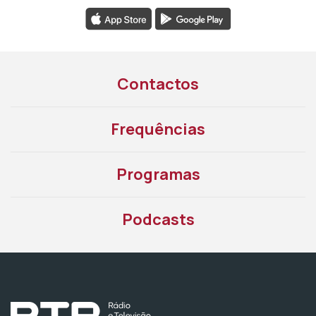
Contactos
Frequências
Programas
Podcasts