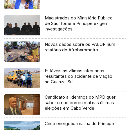
Magistrados do Ministério Público
de São Tomé e Príncipe exigem
investigações
Novos dados sobre os PALOP num
relatório do Afrobarómetro
Estáveis as vítimas internadas
resultantes do acidente de viação
no Cuanza-Sul
Candidato à liderança do MPD quer
saber o que correu mal nas últimas
eleições em Cabo Verde
Crise energética na lha do Príncipe