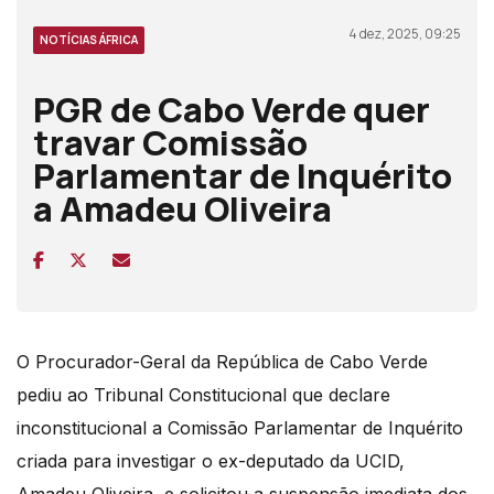
4 dez, 2025, 09:25
NOTÍCIAS ÁFRICA
PGR de Cabo Verde quer
travar Comissão
Parlamentar de Inquérito
a Amadeu Oliveira
O Procurador-Geral da República de Cabo Verde
pediu ao Tribunal Constitucional que declare
inconstitucional a Comissão Parlamentar de Inquérito
criada para investigar o ex-deputado da UCID,