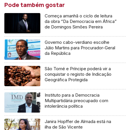
Pode também gostar
Começa amanhã o ciclo de leitura
da obra “Da Democracia em África”
de Domingos Simões Pereira
Governo cabo-verdiano escolhe
Júlio Martins para Procurador-Geral
da República
São Tomé e Príncipe poderá vir a
conquistar o registo de Indicação
Geográfica Protegida
Instituto para a Democracia
Multipartidária preocupado com
intolerância política
Janira Hopffer de Almada está na
ilha de São Vicente